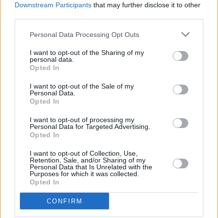
Downstream Participants
that may further disclose it to other
third parties.
Personal Data Processing Opt Outs
I want to opt-out of the Sharing of my
personal data.
Opted In
I want to opt-out of the Sale of my
Personal Data.
Opted In
I want to opt-out of processing my
Personal Data for Targeted Advertising.
Opted In
I want to opt-out of Collection, Use,
Retention, Sale, and/or Sharing of my
Personal Data that Is Unrelated with the
Purposes for which it was collected.
Opted In
CONFIRM