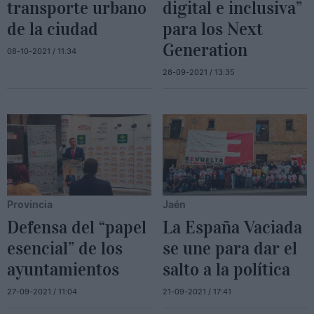
transporte urbano
digital e inclusiva”
de la ciudad
para los Next
Generation
08-10-2021 / 11:34
28-09-2021 / 13:35
Provincia
Jaén
Defensa del “papel
La España Vaciada
esencial” de los
se une para dar el
ayuntamientos
salto a la política
27-09-2021 / 11:04
21-09-2021 / 17:41