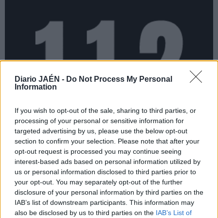
Diario JAÉN -
Do Not Process My Personal
Information
If you wish to opt-out of the sale, sharing to third parties, or
processing of your personal or sensitive information for
targeted advertising by us, please use the below opt-out
section to confirm your selection. Please note that after your
opt-out request is processed you may continue seeing
interest-based ads based on personal information utilized by
us or personal information disclosed to third parties prior to
your opt-out. You may separately opt-out of the further
disclosure of your personal information by third parties on the
IAB’s list of downstream participants. This information may
also be disclosed by us to third parties on the
IAB’s List of