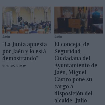
Jaén
Jaén
“La Junta apuesta
El concejal de
por Jaén y lo está
Seguridad
demostrando”
Ciudadana del
Ayuntamiento de
01-07-2021 / 10:39
Jaén, Miguel
Castro pone su
cargo a
disposición del
alcalde, Julio