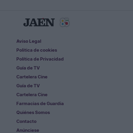
Aviso Legal
Politica de cookies
Política de Privacidad
Guía de TV
Cartelera Cine
Guía de TV
Cartelera Cine
Farmacias de Guardia
Quiénes Somos
Contacto
Anúnciese