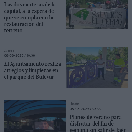
Las dos canteras de la
capital, a la espera de
que se cumpla con la
restauración del
terreno
Jaén
08-08-2026 / 10:38
El Ayuntamiento realiza
arreglos y limpiezas en
el parque del Bulevar
Jaén
08-08-2026 / 08:00
Planes de verano para
disfrutar del fin de
semana sin salir de Jaén