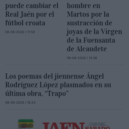
puede cambiar el
hombre en
Real Jaén por el
Martos por la
fútbol croata
sustracción de
joyas de la Virgen
08-08-2026 / 11:58
de la Fuensanta
de Alcaudete
08-08-2026 / 13:38
Los poemas del jiennense Ángel
Rodríguez López plasmados en su
última obra, “Trapo”
08-08-2026 / 16:24