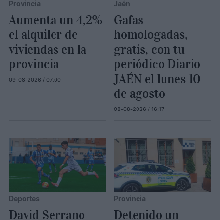
Provincia
Jaén
Aumenta un 4,2%
Gafas
el alquiler de
homologadas,
viviendas en la
gratis, con tu
provincia
periódico Diario
JAÉN el lunes 10
09-08-2026 / 07:00
de agosto
08-08-2026 / 16:17
Deportes
Provincia
David Serrano
Detenido un