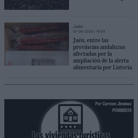
Jaén
07-08-2026 / 19:54
Jaén, entre las
provincias andaluzas
afectadas por la
ampliación de la alerta
alimentaria por Listeria