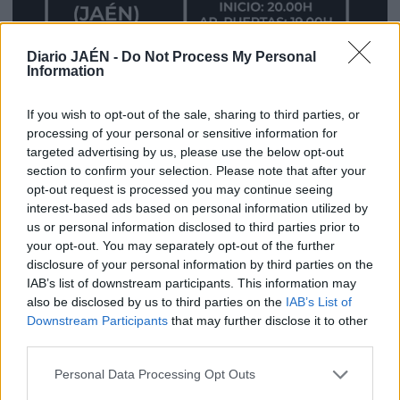
Diario JAÉN -
Do Not Process My Personal
Information
If you wish to opt-out of the sale, sharing to third parties, or
processing of your personal or sensitive information for
targeted advertising by us, please use the below opt-out
section to confirm your selection. Please note that after your
opt-out request is processed you may continue seeing
interest-based ads based on personal information utilized by
us or personal information disclosed to third parties prior to
your opt-out. You may separately opt-out of the further
disclosure of your personal information by third parties on the
IAB’s list of downstream participants. This information may
also be disclosed by us to third parties on the
IAB’s List of
Downstream Participants
that may further disclose it to other
third parties.
Personal Data Processing Opt Outs