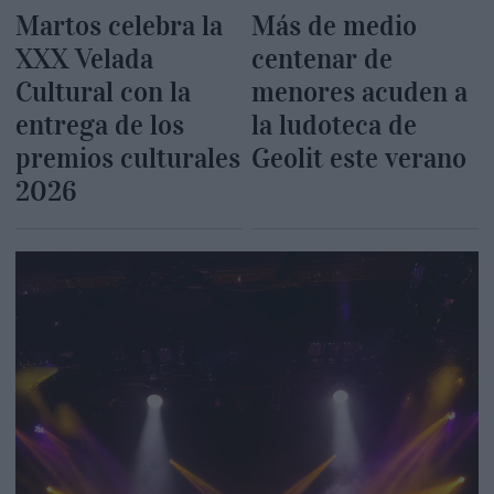
Martos celebra la
Más de medio
XXX Velada
centenar de
Cultural con la
menores acuden a
entrega de los
la ludoteca de
premios culturales
Geolit este verano
2026