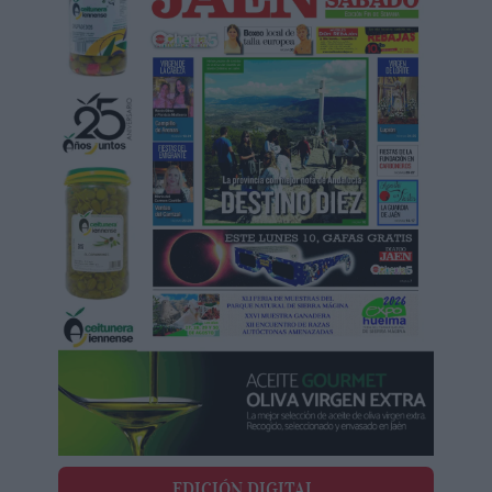
EDICIÓN DIGITAL