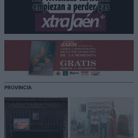
PROVINCIA