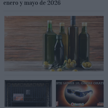
enero y mayo de 2026