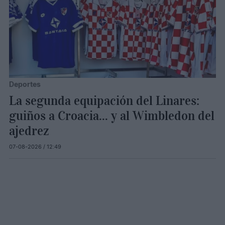
Deportes
La segunda equipación del Linares:
guiños a Croacia... y al Wimbledon del
ajedrez
07-08-2026 / 12:49