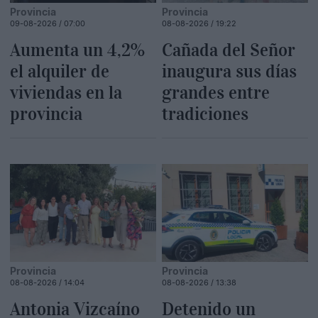
Provincia
Provincia
09-08-2026 / 07:00
08-08-2026 / 19:22
Aumenta un 4,2%
Cañada del Señor
el alquiler de
inaugura sus días
viviendas en la
grandes entre
provincia
tradiciones
Provincia
Provincia
08-08-2026 / 14:04
08-08-2026 / 13:38
Antonia Vizcaíno
Detenido un