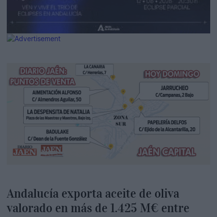
Andalucía exporta aceite de oliva
valorado en más de 1.425 M€ entre