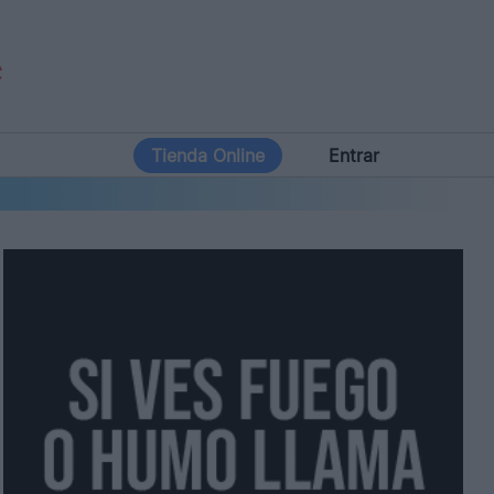
Tienda Online
Entrar