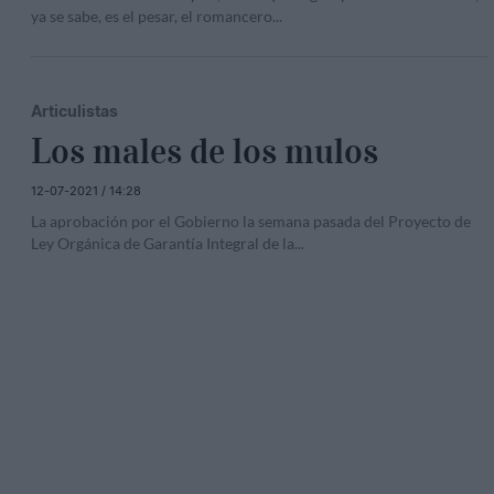
ya se sabe, es el pesar, el romancero
...
Articulistas
Los males de los mulos
12-07-2021 / 14:28
La aprobación por el Gobierno la semana pasada del Proyecto de
Ley Orgánica de Garantía Integral de la
...