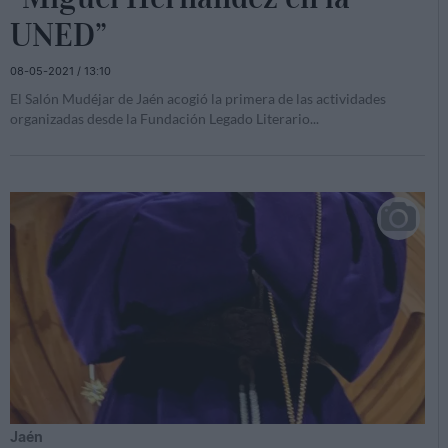
UNED”
08-05-2021 / 13:10
El Salón Mudéjar de Jaén acogió la primera de las actividades
organizadas desde la Fundación Legado Literario
...
Jaén