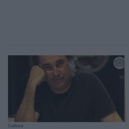
Cultura