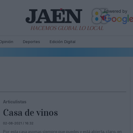
Powered by
HACEMOS GLOBAL LO LOCAL
Opinión
Deportes
Edición Digital
Articulistas
Casa de vinos
02-08-2021 / 16:32
Por esta casa asomas siempre que puedes y está abierta, claro, en