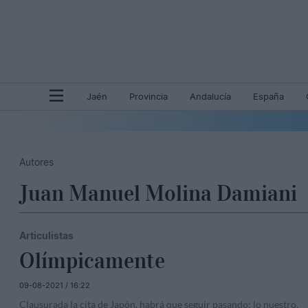
Jaén
Provincia
Andalucía
España
Autores
Juan Manuel Molina Damiani
Articulistas
Olímpicamente
09-08-2021 / 16:22
Clausurada la cita de Japón, habrá que seguir pasando: lo nuestro,