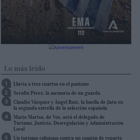
Lo más leído
Lluvia a tres cuartos en el pantano
Serafín Pérez, la memoria de un guarda
Claudio Vázquez y Ángel Ruiz, la huella de Jaén en
la segunda estrella de la selección española
Mario Martos, de Vox, será el delegado de
Turismo, Justicia, Desregulación y Administración
Local
Un turismo colisiona contra un camión de reparto