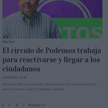
Martos
El círculo de Podemos trabaja
para reactivarse y llegar a los
ciudadanos
17-09-2016 / 13:30
Podemos Martos vuelve al trabajo tras las “vacaciones políticas”
que se tomaron, según el partido, durante
...
4
5
6
7
Avanzar