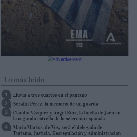
Lo más leído
Lluvia a tres cuartos en el pantano
Serafín Pérez, la memoria de un guarda
Claudio Vázquez y Ángel Ruiz, la huella de Jaén en
la segunda estrella de la selección española
Mario Martos, de Vox, será el delegado de
Turismo, Justicia, Desregulación y Administración