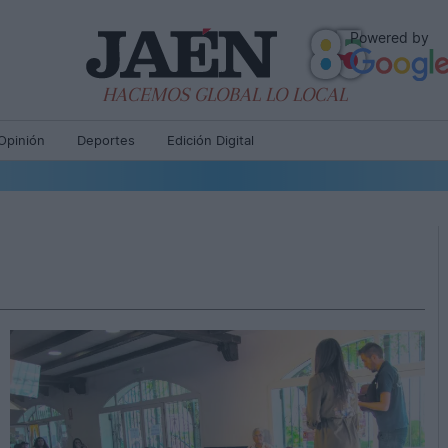
Powered by
HACEMOS GLOBAL LO LOCAL
Opinión
Deportes
Edición Digital