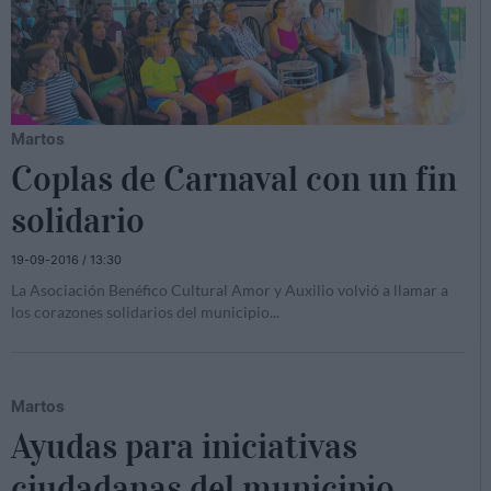
Martos
Coplas de Carnaval con un fin
solidario
19-09-2016 / 13:30
La Asociación Benéfico Cultural Amor y Auxilio volvió a llamar a
los corazones solidarios del municipio
...
Martos
Ayudas para iniciativas
ciudadanas del municipio