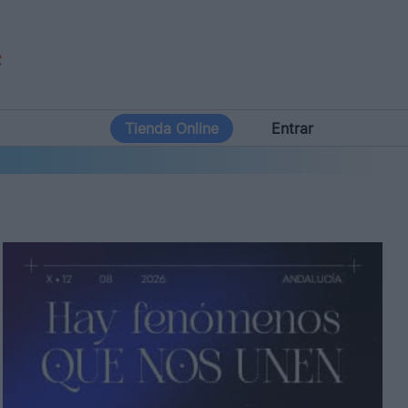
Tienda Online
Entrar