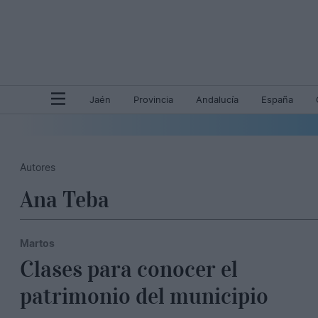
Jaén
Provincia
Andalucía
España
Autores
Ana Teba
Martos
Clases para conocer el
patrimonio del municipio