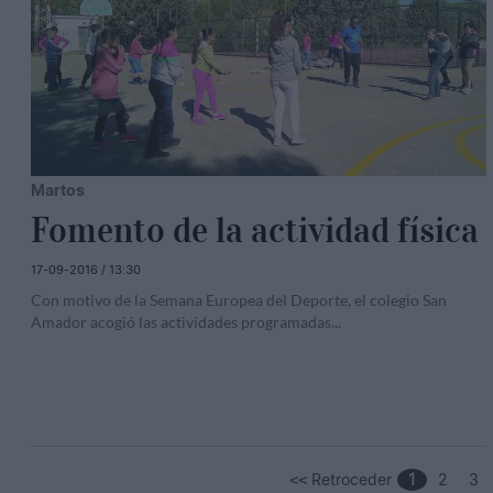
Martos
Fomento de la actividad física
17-09-2016 / 13:30
Con motivo de la Semana Europea del Deporte, el colegio San
Amador acogió las actividades programadas
...
Retroceder
1
2
3