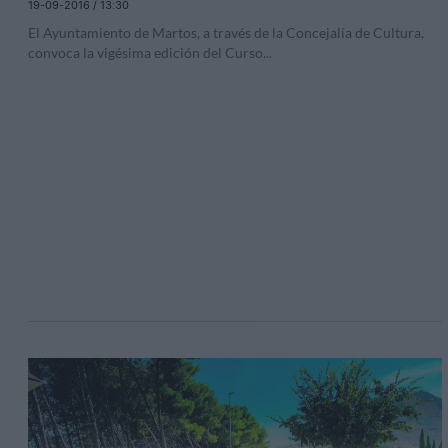
19-09-2016 / 13:30
El Ayuntamiento de Martos, a través de la Concejalía de Cultura,
convoca la vigésima edición del Curso
...