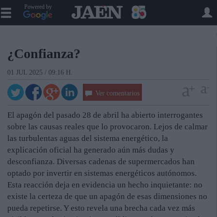
Powered by
¿Confianza?
01 JUL 2025 / 09:16 H.
Ver comentarios
El apagón del pasado 28 de abril ha abierto interrogantes
sobre las causas reales que lo provocaron. Lejos de calmar
las turbulentas aguas del sistema energético, la
explicación oficial ha generado aún más dudas y
desconfianza. Diversas cadenas de supermercados han
optado por invertir en sistemas energéticos autónomos.
Esta reacción deja en evidencia un hecho inquietante: no
existe la certeza de que un apagón de esas dimensiones no
pueda repetirse. Y esto revela una brecha cada vez más