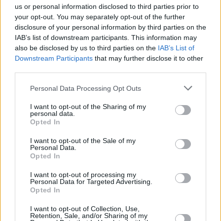
us or personal information disclosed to third parties prior to
your opt-out. You may separately opt-out of the further
disclosure of your personal information by third parties on the
IAB’s list of downstream participants. This information may
also be disclosed by us to third parties on the
IAB’s List of
Downstream Participants
that may further disclose it to other
third parties.
Personal Data Processing Opt Outs
I want to opt-out of the Sharing of my
personal data.
Opted In
I want to opt-out of the Sale of my
Personal Data.
Opted In
I want to opt-out of processing my
Personal Data for Targeted Advertising.
Opted In
I want to opt-out of Collection, Use,
Retention, Sale, and/or Sharing of my