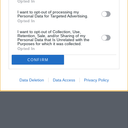
Opted In
I want to opt-out of processing my
Personal Data for Targeted Advertising.
Opted In
I want to opt-out of Collection, Use,
Retention, Sale, and/or Sharing of my
Personal Data that Is Unrelated with the
Purposes for which it was collected.
Opted In
CONFIRM
Data Deletion
Data Access
Privacy Policy