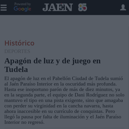
Powered by
Histórico
DEPORTES
Apagón de luz y de juego en
Tudela
El apagón de luz en el Pabellón Ciudad de Tudela sumió
al Jaén Paraíso Interior en la oscuridad más profunda.
Hasta ese inoportuno parón de más de diez minutos, ya
en la segunda parte, el equipo de Dani Rodríguez no solo
mantuvo el tipo en una pista exigente, sino que amagaba
con perder su virginidad en la cancha navarra, hasta
ahora inaccesible en su currículo de conquistas. Pero
llegó la pausa por falta de iluminación y el Jaén Paraíso
Interior no regresó.