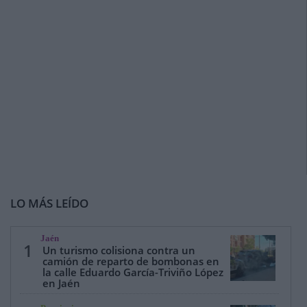
LO MÁS LEÍDO
Jaén
1
Un turismo colisiona contra un
camión de reparto de bombonas en
la calle Eduardo García-Triviño López
en Jaén