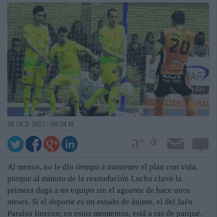
18 OCT 2015 / 08:34 H.
Al menos, no le dio tiempo a mantener el plan con vida,
porque al minuto de la reanudación Lucho clavó la
primera daga a un equipo sin el aguante de hace unos
meses. Si el deporte es un estado de ánimo, el del Jaén
Paraíso Interior, en estos momentos, está a ras de parqué.