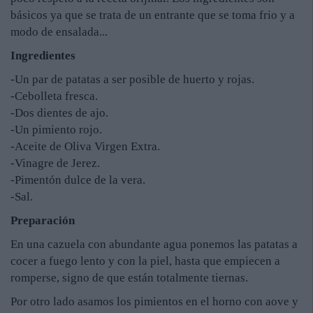
básicos ya que se trata de un entrante que se toma frio y a
modo de ensalada...
Ingredientes
-Un par de patatas a ser posible de huerto y rojas.
-Cebolleta fresca.
-Dos dientes de ajo.
-Un pimiento rojo.
-Aceite de Oliva Virgen Extra.
-Vinagre de Jerez.
-Pimentón dulce de la vera.
-Sal.
Preparación
En una cazuela con abundante agua ponemos las patatas a
cocer a fuego lento y con la piel, hasta que empiecen a
romperse, signo de que están totalmente tiernas.
Por otro lado asamos los pimientos en el horno con aove y