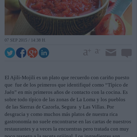
07 SEP 2015 / 14:38 H.
El Ajili-Mojili es un plato que recuerdo con cariño puesto
que fue de los primeros que identifiqué como “Típico de
Jaén” en mis primeros años de contacto con la cocina. Es
sobre todo típico de las zonas de La Loma y los pueblos
de las Sierras de Cazorla, Segura y Las Villas. Por
desgracia y como muchos más platos de nuestra rica
gastronomía no suele encontrarse en las cartas de nuestros
restaurantes y a veces la encuentras pero tratada con muy
poco respeto a la receta orijinal. Los ingredientes son