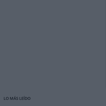
LO MÁS LEÍDO