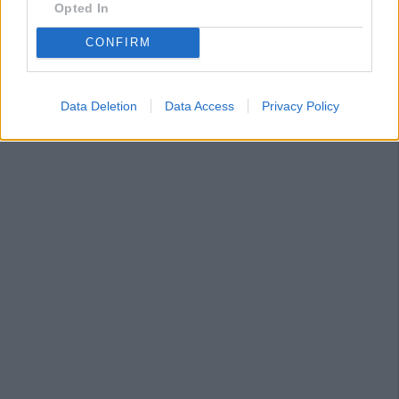
Opted In
CONFIRM
Data Deletion
Data Access
Privacy Policy