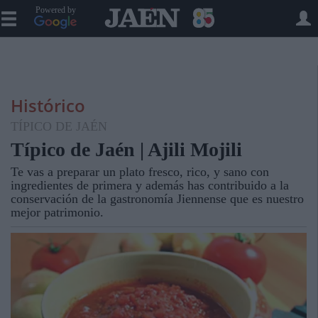
Powered by
Histórico
TÍPICO DE JAÉN
Típico de Jaén | Ajili Mojili
Te vas a preparar un plato fresco, rico, y sano con
ingredientes de primera y además has contribuido a la
conservación de la gastronomía Jiennense que es nuestro
mejor patrimonio.