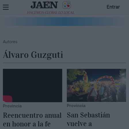
Entrar
HACEMOS GLOBAL LO LOCAL
Autores
Álvaro Guzguti
Provincia
Provincia
San Sebastián
Reencuentro anual
vuelve a
en honor a la fe