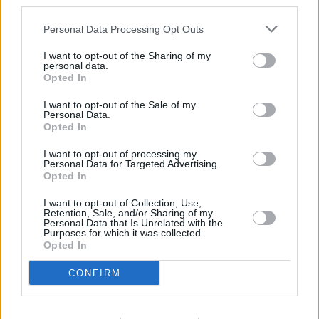
third parties.
Personal Data Processing Opt Outs
I want to opt-out of the Sharing of my
personal data.
Opted In
I want to opt-out of the Sale of my
Personal Data.
Opted In
I want to opt-out of processing my
Personal Data for Targeted Advertising.
Opted In
I want to opt-out of Collection, Use,
Retention, Sale, and/or Sharing of my
Personal Data that Is Unrelated with the
Purposes for which it was collected.
Opted In
CONFIRM