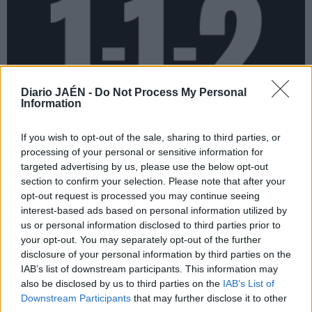
Diario JAÉN -
Do Not Process My Personal
Information
If you wish to opt-out of the sale, sharing to third parties, or
processing of your personal or sensitive information for
targeted advertising by us, please use the below opt-out
section to confirm your selection. Please note that after your
opt-out request is processed you may continue seeing
interest-based ads based on personal information utilized by
us or personal information disclosed to third parties prior to
your opt-out. You may separately opt-out of the further
disclosure of your personal information by third parties on the
IAB’s list of downstream participants. This information may
also be disclosed by us to third parties on the
IAB’s List of
Downstream Participants
that may further disclose it to other