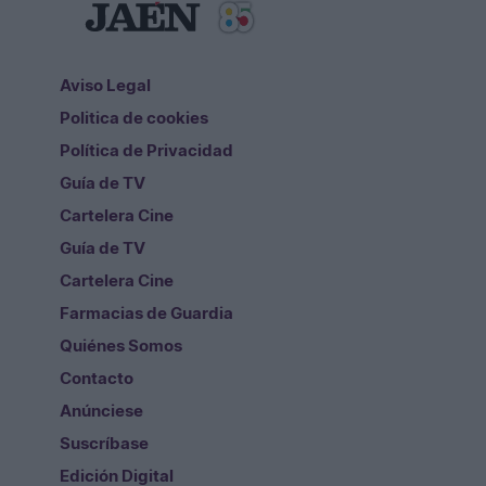
Aviso Legal
Politica de cookies
Política de Privacidad
Guía de TV
Cartelera Cine
Guía de TV
Cartelera Cine
Farmacias de Guardia
Quiénes Somos
Contacto
Anúnciese
Suscríbase
Edición Digital