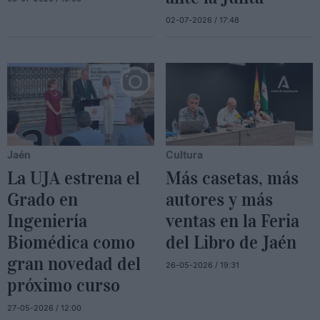
02-07-2026 / 17:48
Jaén
Cultura
La UJA estrena el
Más casetas, más
Grado en
autores y más
Ingeniería
ventas en la Feria
Biomédica como
del Libro de Jaén
gran novedad del
26-05-2026 / 19:31
próximo curso
27-05-2026 / 12:00