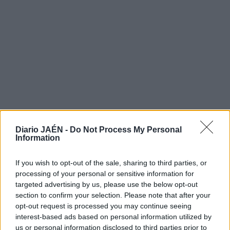
Diario JAÉN -
Do Not Process My Personal
Information
If you wish to opt-out of the sale, sharing to third parties, or
processing of your personal or sensitive information for
targeted advertising by us, please use the below opt-out
section to confirm your selection. Please note that after your
opt-out request is processed you may continue seeing
interest-based ads based on personal information utilized by
us or personal information disclosed to third parties prior to