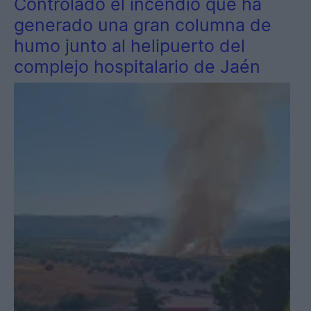
Controlado el incendio que ha
generado una gran columna de
humo junto al helipuerto del
complejo hospitalario de Jaén