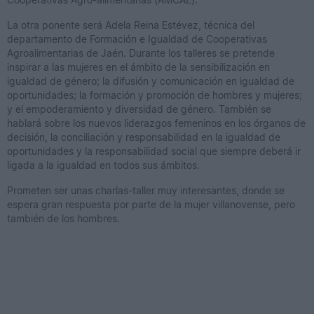
La otra ponente será Adela Reina Estévez, técnica del
departamento de Formación e Igualdad de Cooperativas
Agroalimentarias de Jaén. Durante los talleres se pretende
inspirar a las mujeres en el ámbito de la sensibilización en
igualdad de género; la difusión y comunicación en igualdad de
oportunidades; la formación y promoción de hombres y mujeres;
y el empoderamiento y diversidad de género. También se
hablará sobre los nuevos liderazgos femeninos en los órganos de
decisión, la conciliación y responsabilidad en la igualdad de
oportunidades y la responsabilidad social que siempre deberá ir
ligada a la igualdad en todos sus ámbitos.
Prometen ser unas charlas-taller muy interesantes, donde se
espera gran respuesta por parte de la mujer villanovense, pero
también de los hombres.