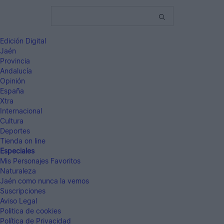
Edición Digital
Jaén
Provincia
Andalucía
Opinión
España
Xtra
Internacional
Cultura
Deportes
Tienda on line
Especiales
Mis Personajes Favoritos
Naturaleza
Jaén como nunca la vemos
Suscripciones
Aviso Legal
Politica de cookies
Política de Privacidad