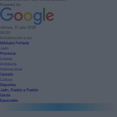
Powered by
viernes, 31 julio 2026
06:00
Actualización a las
Módulos Portada
Jaén
Provincia
Linares
Andalucía
Internacional
Opinión
Cultura
Deportes
Jaén, Pueblo a Pueblo
Gente
Especiales