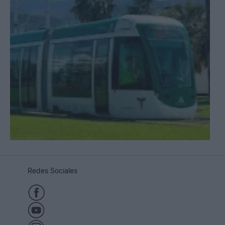
Redes Sociales