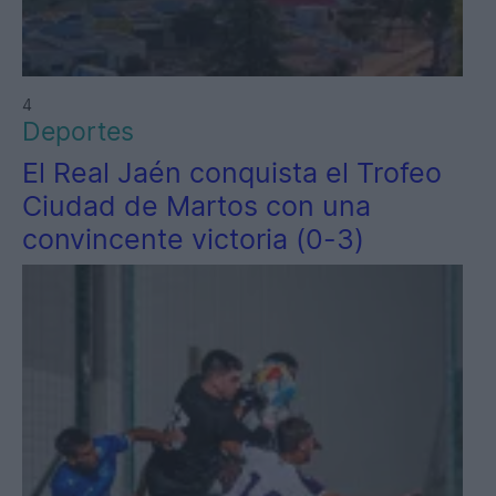
4
Deportes
El Real Jaén conquista el Trofeo
Ciudad de Martos con una
convincente victoria (0-3)