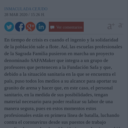
INMACULADA CEJUDO
28 MAR 2020 / 15:26 H.
Ver comentarios
En tiempo de crisis es cuando el ingenio y la solidaridad
de la población sale a flote. Así, las escuelas profesionales
de la Sagrada Familia pusieron en marcha un proyecto
denominado SAFAMaker que integra a un grupo de
profesores que pertenecen a la Fundación Safa y que,
debido a la situación sanitaria en la que se encuentra el
país, puso todos los medios a su alcance para aportar su
granito de arena y hacer que, en este caso, el personal
sanitario, en la medida de sus posibilidades, tengan
material necesario para poder realizar su labor de una
manera segura, pues en estos momentos estos
profesionales están en primera línea de batalla, luchando
contra el coronavirus desde sus puestos de trabajo