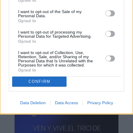
Opted In
I want to opt-out of the Sale of my
Personal Data.
Opted In
I want to opt-out of processing my
Personal Data for Targeted Advertising.
Opted In
I want to opt-out of Collection, Use,
Retention, Sale, and/or Sharing of my
Personal Data that Is Unrelated with the
Purposes for which it was collected.
Opted In
CONFIRM
Data Deletion
Data Access
Privacy Policy