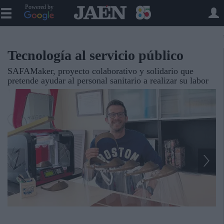
Powered by
Tecnología al servicio público
SAFAMaker, proyecto colaborativo y solidario que
pretende ayudar al personal sanitario a realizar su labor