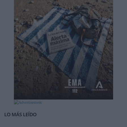
LO MÁS LEÍDO