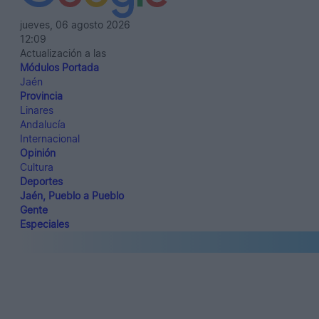
jueves, 06 agosto 2026
12:09
Actualización a las
Módulos Portada
Jaén
Provincia
Linares
Andalucía
Internacional
Opinión
Cultura
Deportes
Jaén, Pueblo a Pueblo
Gente
Especiales