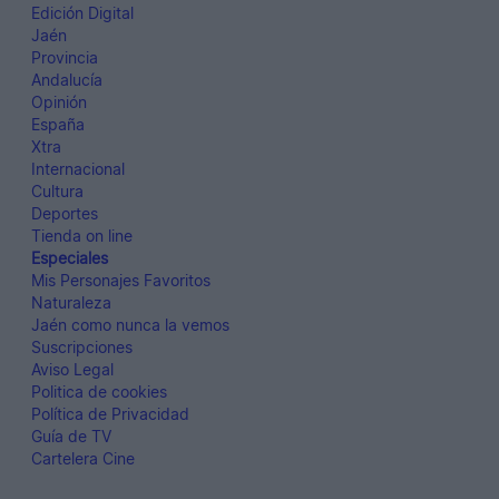
Edición Digital
Jaén
Provincia
Andalucía
Opinión
España
Xtra
Internacional
Cultura
Deportes
Tienda on line
Especiales
Mis Personajes Favoritos
Naturaleza
Jaén como nunca la vemos
Suscripciones
Aviso Legal
Politica de cookies
Política de Privacidad
Guía de TV
Cartelera Cine