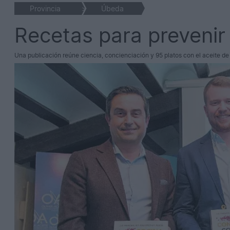
Provincia
>
Úbeda
Recetas para prevenir
Una publicación reúne ciencia, concienciación y 95 platos con el aceite de