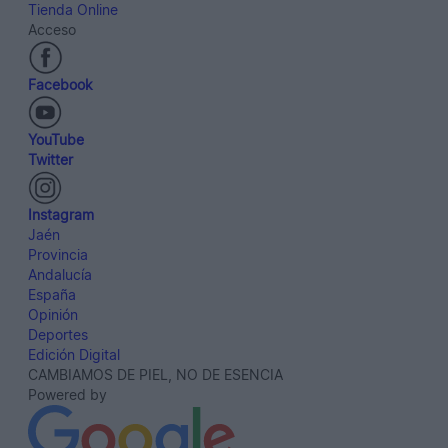
Tienda Online
Acceso
Facebook
YouTube
Twitter
Instagram
Jaén
Provincia
Andalucía
España
Opinión
Deportes
Edición Digital
CAMBIAMOS DE PIEL, NO DE ESENCIA
Powered by