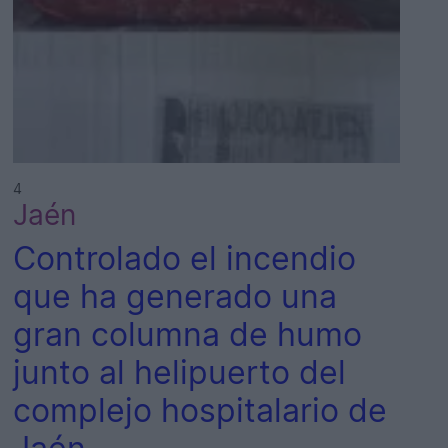
4
Jaén
Controlado el incendio
que ha generado una
gran columna de humo
junto al helipuerto del
complejo hospitalario de