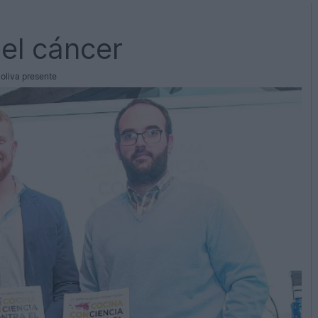
 el cáncer
 oliva presente