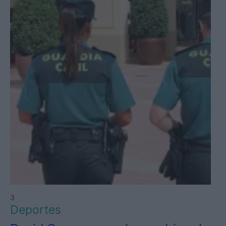
3
Deportes