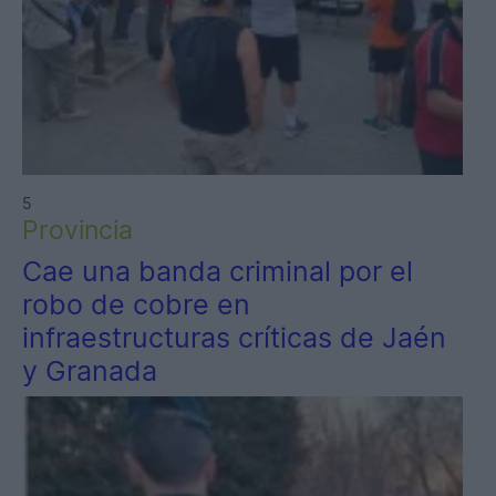
5
Provincia
Cae una banda criminal por el
robo de cobre en
infraestructuras críticas de Jaén
y Granada