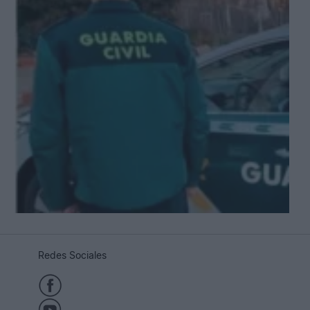
Redes Sociales