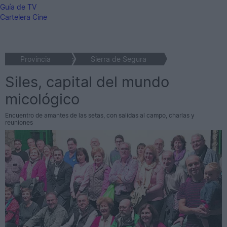
Guía de TV
Cartelera Cine
Provincia
>
Sierra de Segura
Siles, capital del mundo
micológico
Encuentro de amantes de las setas, con salidas al campo, charlas y
reuniones