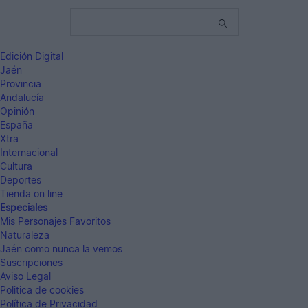
Edición Digital
Jaén
Provincia
Andalucía
Opinión
España
Xtra
Internacional
Cultura
Deportes
Tienda on line
Especiales
Mis Personajes Favoritos
Naturaleza
Jaén como nunca la vemos
Suscripciones
Aviso Legal
Politica de cookies
Política de Privacidad