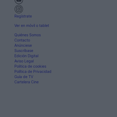
Regístrate
Ver en móvil o tablet
Quiénes Somos
Contacto
Anúnciese
Suscríbase
Edición Digital
Aviso Legal
Politica de cookies
Política de Privacidad
Guía de TV
Cartelera Cine