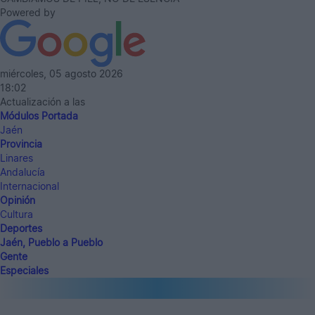
Powered by
miércoles, 05 agosto 2026
18:02
Actualización a las
Módulos Portada
Jaén
Provincia
Linares
Andalucía
Internacional
Opinión
Cultura
Deportes
Jaén, Pueblo a Pueblo
Gente
Especiales