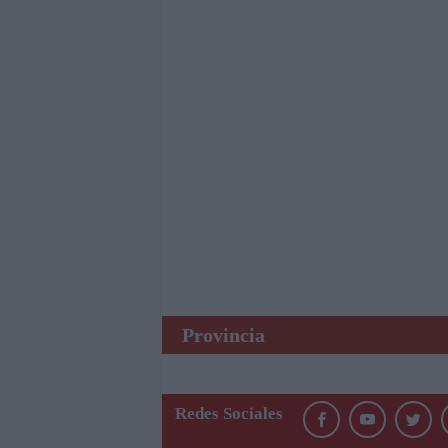
Provincia
Redes Sociales