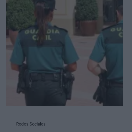
Redes Sociales