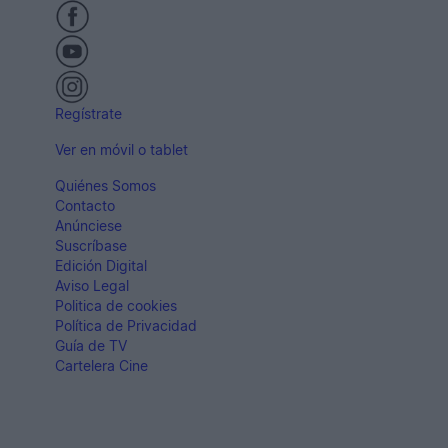
Regístrate
Ver en móvil o tablet
Quiénes Somos
Contacto
Anúnciese
Suscríbase
Edición Digital
Aviso Legal
Politica de cookies
Política de Privacidad
Guía de TV
Cartelera Cine