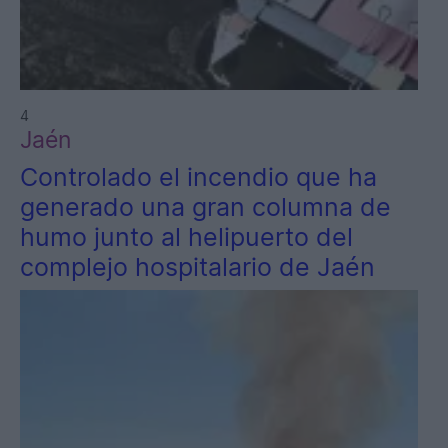
4
Jaén
Controlado el incendio que ha
generado una gran columna de
humo junto al helipuerto del
complejo hospitalario de Jaén