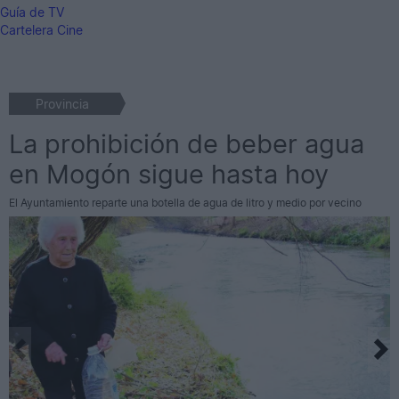
Guía de TV
Cartelera Cine
Provincia
La prohibición de beber agua
en Mogón sigue hasta hoy
El Ayuntamiento reparte una botella de agua de litro y medio por vecino