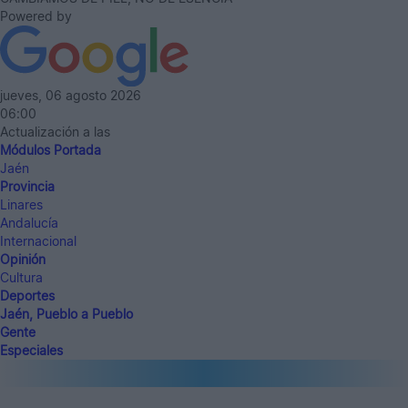
Powered by
jueves, 06 agosto 2026
06:00
Actualización a las
Módulos Portada
Jaén
Provincia
Linares
Andalucía
Internacional
Opinión
Cultura
Deportes
Jaén, Pueblo a Pueblo
Gente
Especiales