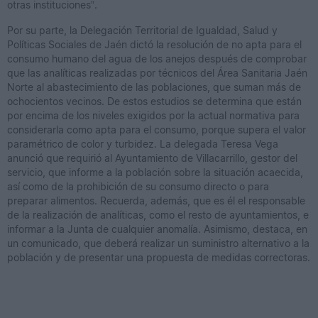
otras instituciones”.
Por su parte, la Delegación Territorial de Igualdad, Salud y
Políticas Sociales de Jaén dictó la resolución de no apta para el
consumo humano del agua de los anejos después de comprobar
que las analíticas realizadas por técnicos del Área Sanitaria Jaén
Norte al abastecimiento de las poblaciones, que suman más de
ochocientos vecinos. De estos estudios se determina que están
por encima de los niveles exigidos por la actual normativa para
considerarla como apta para el consumo, porque supera el valor
paramétrico de color y turbidez. La delegada Teresa Vega
anunció que requirió al Ayuntamiento de Villacarrillo, gestor del
servicio, que informe a la población sobre la situación acaecida,
así como de la prohibición de su consumo directo o para
preparar alimentos. Recuerda, además, que es él el responsable
de la realización de analíticas, como el resto de ayuntamientos, e
informar a la Junta de cualquier anomalía. Asimismo, destaca, en
un comunicado, que deberá realizar un suministro alternativo a la
población y de presentar una propuesta de medidas correctoras.