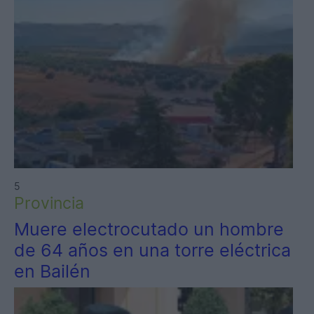
5
Provincia
Muere electrocutado un hombre
de 64 años en una torre eléctrica
en Bailén