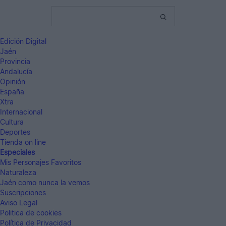
Edición Digital
Jaén
Provincia
Andalucía
Opinión
España
Xtra
Internacional
Cultura
Deportes
Tienda on line
Especiales
Mis Personajes Favoritos
Naturaleza
Jaén como nunca la vemos
Suscripciones
Aviso Legal
Politica de cookies
Política de Privacidad