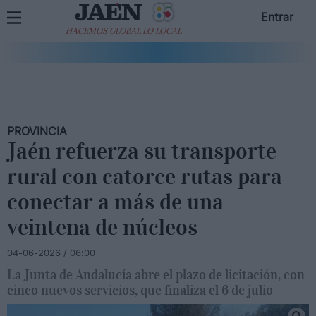
Entrar
HACEMOS GLOBAL LO LOCAL
PROVINCIA
Jaén refuerza su transporte
rural con catorce rutas para
conectar a más de una
veintena de núcleos
04-06-2026 / 06:00
La Junta de Andalucía abre el plazo de licitación, con
cinco nuevos servicios, que finaliza el 6 de julio