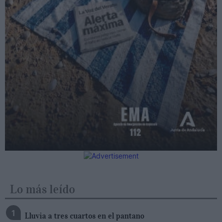
Lo más leído
Lluvia a tres cuartos en el pantano