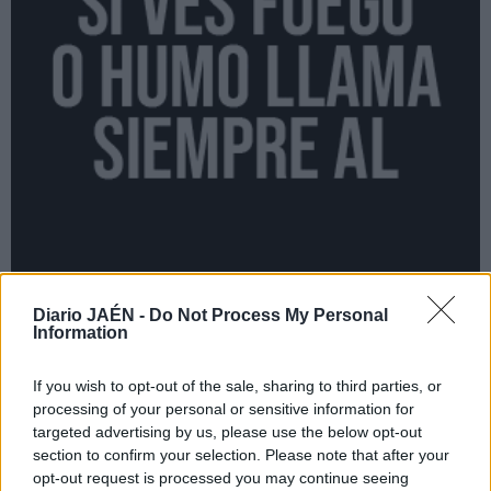
Diario JAÉN -
Do Not Process My Personal
Information
If you wish to opt-out of the sale, sharing to third parties, or
processing of your personal or sensitive information for
targeted advertising by us, please use the below opt-out
section to confirm your selection. Please note that after your
opt-out request is processed you may continue seeing