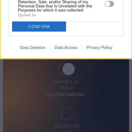
Retention, Sale, and/or Sharing of my
Personal Data that Is Unrelated with the
Purposes for which it was collected.
Opted In
CONFIRM
Data Deletion
Data Access
Privacy Policy