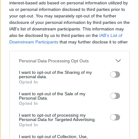
interest-based ads based on personal information utilized by
us or personal information disclosed to third parties prior to
your opt-out. You may separately opt-out of the further
disclosure of your personal information by third parties on the
IAB’s list of downstream participants. This information may
also be disclosed by us to third parties on the
IAB’s List of
Downstream Participants
that may further disclose it to other
third parties.
Personal Data Processing Opt Outs
I want to opt-out of the Sharing of my
personal data.
Opted In
I want to opt-out of the Sale of my
Personal Data.
Opted In
I want to opt-out of processing my
Personal Data for Targeted Advertising.
Opted In
I want to opt-out of Collection, Use,