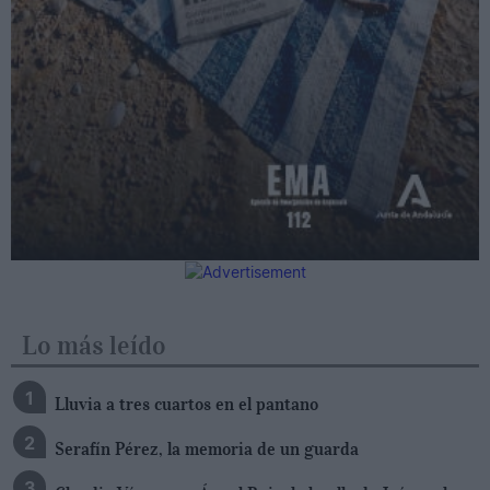
Lo más leído
Lluvia a tres cuartos en el pantano
Serafín Pérez, la memoria de un guarda