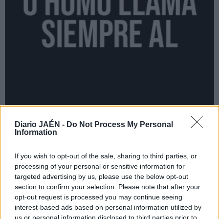
Diario JAÉN -
Do Not Process My Personal
Information
If you wish to opt-out of the sale, sharing to third parties, or
processing of your personal or sensitive information for
targeted advertising by us, please use the below opt-out
section to confirm your selection. Please note that after your
opt-out request is processed you may continue seeing
interest-based ads based on personal information utilized by
us or personal information disclosed to third parties prior to