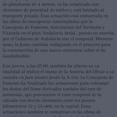
de plataforma de 4 metros, se ha señalizado con
elementos de prioridad de tráfico y está limitado al
transporte pesado. Esta actuación está enmarcada en
las obras de emergencia contempladas por la
Consejería de Fomento, Articulación del Territorio y
Vivienda en el plan ‘Andalucía Actúa’, puesto en marcha
por el Gobierno de Andalucía tras el temporal. Mientras
tanto, la Junta continúa trabajando en el proyecto para
la construcción de una nueva estructura sobre el río
Guadalbullón.
Este jueves, a las 07:00, también ha abierto en su
totalidad al tráfico el tramo de la Autovía del Olivar a su
entrada en Jaén (norte) desde la A-316. La Consejería de
Fomento ha finalizado las actuaciones para subsanar
los daños del firme derivados también del tren de
tormentas, que provocaron el corte temporal de la
calzada con desvío alternativo entre los puntos
kilométricos 51 y 53+400, en la capital. Estas
actuaciones también se enmarcan en las obras de