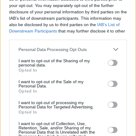
your opt-out. You may separately opt-out of the further
disclosure of your personal information by third parties on the
IAB’s list of downstream participants. This information may
also be disclosed by us to third parties on the
IAB’s List of
Downstream Participants
that may further disclose it to other
third parties.
Personal Data Processing Opt Outs
I want to opt-out of the Sharing of my
personal data.
Opted In
I want to opt-out of the Sale of my
Personal Data.
Opted In
I want to opt-out of processing my
Personal Data for Targeted Advertising.
Opted In
I want to opt-out of Collection, Use,
Retention, Sale, and/or Sharing of my
Personal Data that Is Unrelated with the