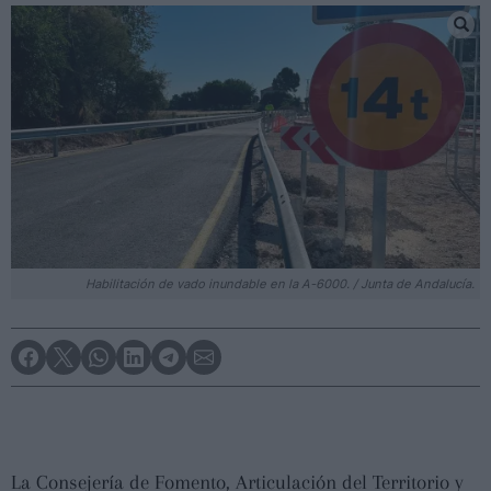
Habilitación de vado inundable en la A-6000. / Junta de Andalucía.
La Consejería de Fomento, Articulación del Territorio y