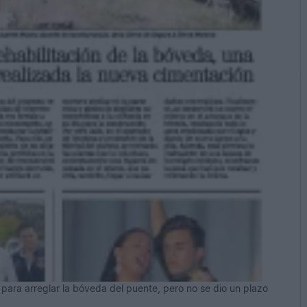
 para arreglar la bóveda del puente, pero no se dio un plazo