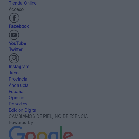
Tienda Online
Acceso
Facebook
YouTube
Twitter
Instagram
Jaén
Provincia
Andalucía
España
Opinión
Deportes
Edición Digital
CAMBIAMOS DE PIEL, NO DE ESENCIA
Powered by