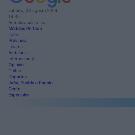
sábado, 08 agosto 2026
19:35
Actualización a las
Módulos Portada
Jaén
Provincia
Linares
Andalucía
Internacional
Opinión
Cultura
Deportes
Jaén, Pueblo a Pueblo
Gente
Especiales