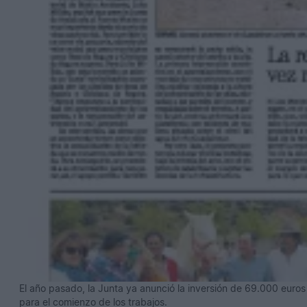
El año pasado, la Junta ya anunció la inversión de 69.000 euros
para el comienzo de los trabajos.