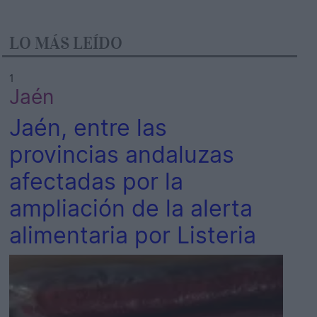
LO MÁS LEÍDO
1
Jaén
Jaén, entre las
provincias andaluzas
afectadas por la
ampliación de la alerta
alimentaria por Listeria