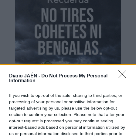
Diario JAÉN -
Do Not Process My Personal
Information
If you wish to opt-out of the sale, sharing to third parties, or
processing of your personal or sensitive information for
targeted advertising by us, please use the below opt-out
section to confirm your selection. Please note that after your
opt-out request is processed you may continue seeing
interest-based ads based on personal information utilized by
us or personal information disclosed to third parties prior to