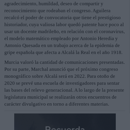
agradecimiento, humildad, deseo de compartir y
reconocimiento que rodeaban el congreso. Aguilera
recalcó el poder de convocatoria que tiene el prestigioso
historiador, cuya valiosa labor quedó patente hace poco al
usar un docente madrileño, en relación con el coronavirus,
el modelo matemático empleado por Antonio Heredia y
Antonio Quesada en un trabajo acerca de la epidemia de
gripe española que afecta a Alcalá la Real en el año 1918.
Murcia valoró la cantidad de comunicaciones presentadas.
Por su parte, Marchal anunció que el próximo congreso
monográfico sobre Alcalá será en 2022. Para otoño de
2020 se prevé una escuela de investigadores para sentar
las bases del relevo generacional. A lo largo de la presente
legislatura municipal se realizarán otros encuentros de
carácter divulgativo en torno a diferentes materias.