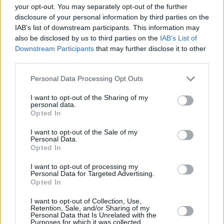
your opt-out. You may separately opt-out of the further
disclosure of your personal information by third parties on the
IAB’s list of downstream participants. This information may
also be disclosed by us to third parties on the
IAB’s List of
Downstream Participants
that may further disclose it to other
third parties.
Personal Data Processing Opt Outs
I want to opt-out of the Sharing of my
personal data.
Opted In
I want to opt-out of the Sale of my
Personal Data.
Opted In
I want to opt-out of processing my
Personal Data for Targeted Advertising.
Opted In
I want to opt-out of Collection, Use,
Retention, Sale, and/or Sharing of my
Personal Data that Is Unrelated with the
Purposes for which it was collected.