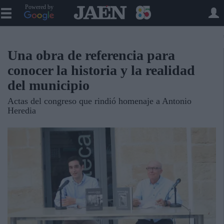
Powered by
Una obra de referencia para
conocer la historia y la realidad
del municipio
Actas del congreso que rindió homenaje a Antonio
Heredia