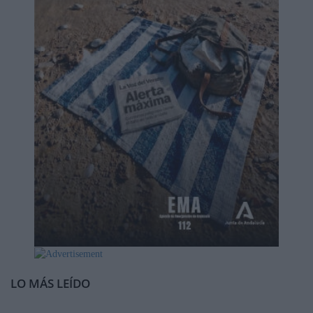
LO MÁS LEÍDO