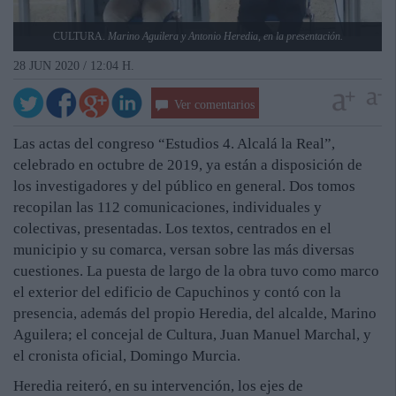
CULTURA.
Marino Aguilera y Antonio Heredia, en la presentación.
28 JUN 2020 / 12:04 H.
Ver comentarios
Las actas del congreso “Estudios 4. Alcalá la Real”,
celebrado en octubre de 2019, ya están a disposición de
los investigadores y del público en general. Dos tomos
recopilan las 112 comunicaciones, individuales y
colectivas, presentadas. Los textos, centrados en el
municipio y su comarca, versan sobre las más diversas
cuestiones. La puesta de largo de la obra tuvo como marco
el exterior del edificio de Capuchinos y contó con la
presencia, además del propio Heredia, del alcalde, Marino
Aguilera; el concejal de Cultura, Juan Manuel Marchal, y
el cronista oficial, Domingo Murcia.
Heredia reiteró, en su intervención, los ejes de