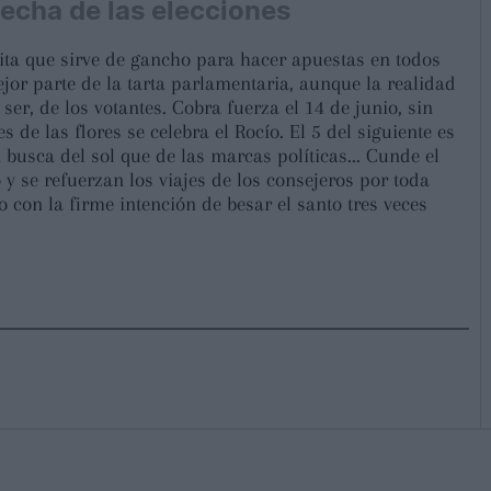
echa de las elecciones
ita que sirve de gancho para hacer apuestas en todos
ejor parte de la tarta parlamentaria, aunque la realidad
er, de los votantes. Cobra fuerza el 14 de junio, sin
 de las flores se celebra el Rocío. El 5 del siguiente es
busca del sol que de las marcas políticas... Cunde el
 y se refuerzan los viajes de los consejeros por toda
con la firme intención de besar el santo tres veces