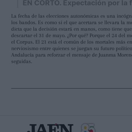
EN CORTO. Expectación por la f
La fecha de las elecciones autonómicas es una incógn
los bandos. Es como si el que acertara se llevara la m
dicta que la decisión estará en manos, como tiene que s
descartar el 31 de mayo. ¿Por qué? Porque el 24 del mes
el Corpus. El 21 está el común de los mortales más en 
nerviosismo entre quienes se juegan su futuro político
Andalucía para reforzar el mensaje de Juanma Moreno 
seguidas.