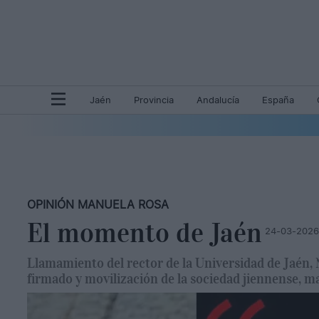
Jaén
Provincia
Andalucía
España
OPINIÓN MANUELA ROSA
El momento de Jaén
24-03-2026
Llamamiento del rector de la Universidad de Jaén, 
firmado y movilización de la sociedad jiennense, m