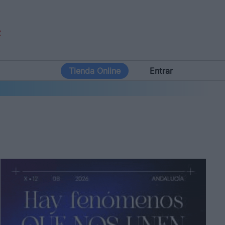
Tienda Online
Entrar