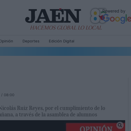
Powered by
HACEMOS GLOBAL LO LOCAL
Opinión
Deportes
Edición Digital
 / 08:00
Nicolás Ruiz Reyes, por el cumplimiento de lo
añana, a través de la asamblea de alumnos