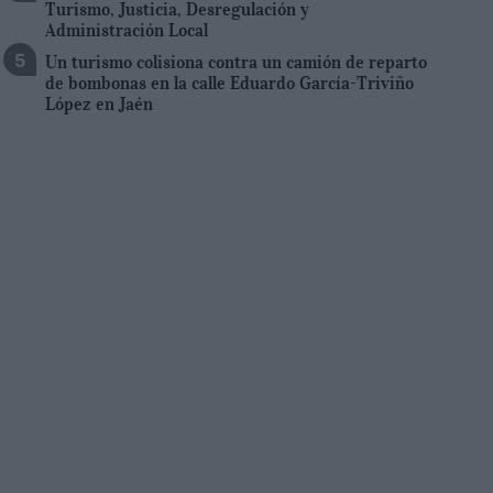
Turismo, Justicia, Desregulación y
Administración Local
Un turismo colisiona contra un camión de reparto
de bombonas en la calle Eduardo García-Triviño
López en Jaén