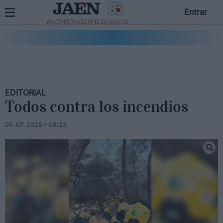
Entrar
HACEMOS GLOBAL LO LOCAL
EDITORIAL
Todos contra los incendios
05-07-2026 / 08:23