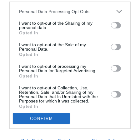
Personal Data Processing Opt Outs
I want to opt-out of the Sharing of my
personal data.
Opted In
I want to opt-out of the Sale of my
Personal Data.
Opted In
I want to opt-out of processing my
Personal Data for Targeted Advertising.
Opted In
I want to opt-out of Collection, Use,
Retention, Sale, and/or Sharing of my
Personal Data that Is Unrelated with the
Purposes for which it was collected.
Opted In
CONFIRM