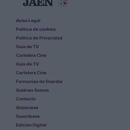
Aviso Legal
Politica de cookies
Política de Privacidad
Guía de TV
Cartelera Cine
Guía de TV
Cartelera Cine
Farmacias de Guardia
Quiénes Somos
Contacto
Anúnciese
Suscríbase
Edición Digital