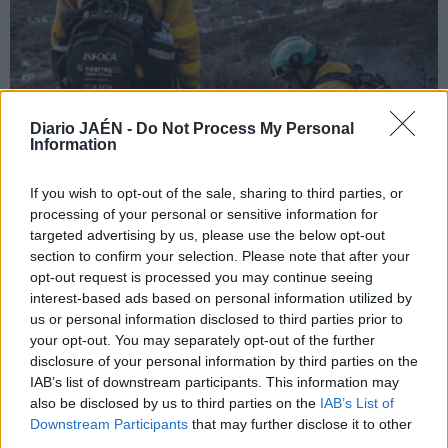
Diario JAÉN -
Do Not Process My Personal
Information
If you wish to opt-out of the sale, sharing to third parties, or
processing of your personal or sensitive information for
targeted advertising by us, please use the below opt-out
section to confirm your selection. Please note that after your
opt-out request is processed you may continue seeing
interest-based ads based on personal information utilized by
us or personal information disclosed to third parties prior to
your opt-out. You may separately opt-out of the further
disclosure of your personal information by third parties on the
IAB’s list of downstream participants. This information may
also be disclosed by us to third parties on the
IAB’s List of
Downstream Participants
that may further disclose it to other
third parties.