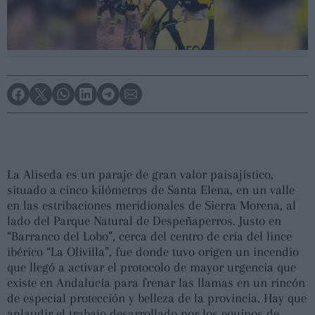
La Aliseda es un paraje de gran valor paisajístico,
situado a cinco kilómetros de Santa Elena, en un valle
en las estribaciones meridionales de Sierra Morena, al
lado del Parque Natural de Despeñaperros. Justo en
“Barranco del Lobo”, cerca del centro de cría del lince
ibérico “La Olivilla”, fue donde tuvo origen un incendio
que llegó a activar el protocolo de mayor urgencia que
existe en Andalucía para frenar las llamas en un rincón
de especial protección y belleza de la provincia. Hay que
aplaudir el trabajo desarrollado por los equipos de