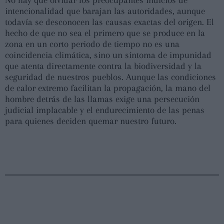
intencionalidad que barajan las autoridades, aunque
todavía se desconocen las causas exactas del origen. El
hecho de que no sea el primero que se produce en la
zona en un corto periodo de tiempo no es una
coincidencia climática, sino un síntoma de impunidad
que atenta directamente contra la biodiversidad y la
seguridad de nuestros pueblos. Aunque las condiciones
de calor extremo facilitan la propagación, la mano del
hombre detrás de las llamas exige una persecución
judicial implacable y el endurecimiento de las penas
para quienes deciden quemar nuestro futuro.