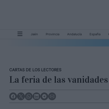
Jaén
Provincia
Andalucía
España
CARTAS DE LOS LECTORES
La feria de las vanidades