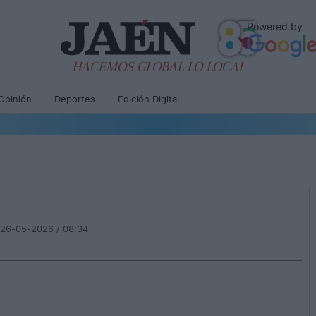
Powered by
HACEMOS GLOBAL LO LOCAL
Opinión
Deportes
Edición Digital
26-05-2026 / 08:34