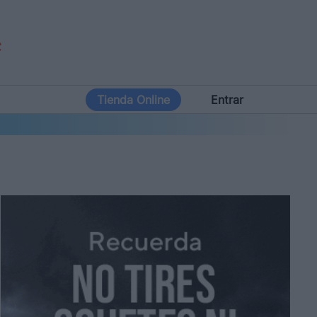
Tienda Online
Entrar