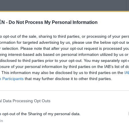
ÉN -
Do Not Process My Personal Information
to opt-out of the sale, sharing to third parties, or processing of your per
formation for targeted advertising by us, please use the below opt-out s
r selection. Please note that after your opt-out request is processed y
eing interest-based ads based on personal information utilized by us or
disclosed to third parties prior to your opt-out. You may separately opt-
losure of your personal information by third parties on the IAB’s list of
. This information may also be disclosed by us to third parties on the
IA
Participants
that may further disclose it to other third parties.
l Data Processing Opt Outs
o opt-out of the Sharing of my personal data.
In