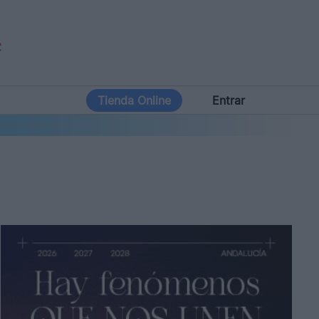
Tienda Online
Entrar