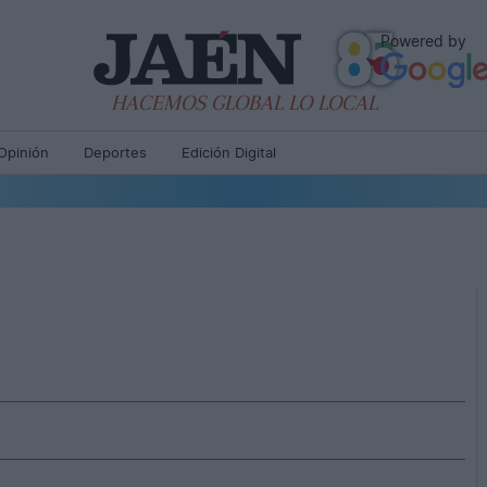
Powered by
HACEMOS GLOBAL LO LOCAL
Opinión
Deportes
Edición Digital