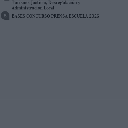
Turismo, Justicia, Desregulación y
Administración Local
BASES CONCURSO PRENSA ESCUELA 2026