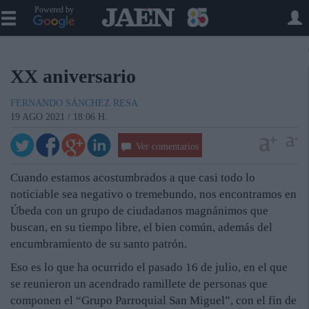
Powered by
XX aniversario
FERNANDO SÁNCHEZ RESA
19 AGO 2021 / 18:06 H.
Ver comentarios
Cuando estamos acostumbrados a que casi todo lo
noticiable sea negativo o tremebundo, nos encontramos en
Úbeda con un grupo de ciudadanos magnánimos que
buscan, en su tiempo libre, el bien común, además del
encumbramiento de su santo patrón.
Eso es lo que ha ocurrido el pasado 16 de julio, en el que
se reunieron un acendrado ramillete de personas que
componen el “Grupo Parroquial San Miguel”, con el fin de