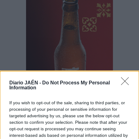
Diario JAÉN -
Do Not Process My Personal
Information
If you wish to opt-out of the sale, sharing to third parties, or
processing of your personal or sensitive information for
targeted advertising by us, please use the below opt-out
section to confirm your selection. Please note that after your
opt-out request is processed you may continue seeing
interest-based ads based on personal information utilized by