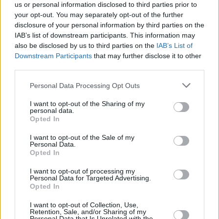
us or personal information disclosed to third parties prior to
your opt-out. You may separately opt-out of the further
disclosure of your personal information by third parties on the
IAB’s list of downstream participants. This information may
also be disclosed by us to third parties on the
IAB’s List of
Downstream Participants
that may further disclose it to other
third parties.
Personal Data Processing Opt Outs
I want to opt-out of the Sharing of my
personal data.
Opted In
I want to opt-out of the Sale of my
Personal Data.
Opted In
I want to opt-out of processing my
Personal Data for Targeted Advertising.
Opted In
I want to opt-out of Collection, Use,
Retention, Sale, and/or Sharing of my
Personal Data that Is Unrelated with the