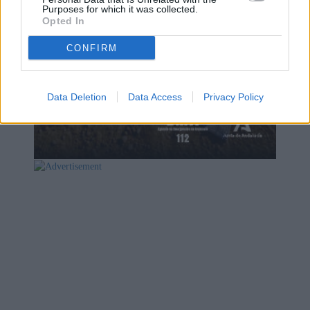
Purposes for which it was collected.
Opted In
CONFIRM
Data Deletion
Data Access
Privacy Policy