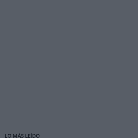
LO MÁS LEÍDO