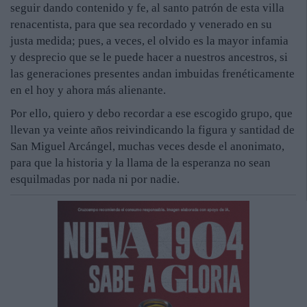
seguir dando contenido y fe, al santo patrón de esta villa
renacentista, para que sea recordado y venerado en su
justa medida; pues, a veces, el olvido es la mayor infamia
y desprecio que se le puede hacer a nuestros ancestros, si
las generaciones presentes andan imbuidas frenéticamente
en el hoy y ahora más alienante.
Por ello, quiero y debo recordar a ese escogido grupo, que
llevan ya veinte años reivindicando la figura y santidad de
San Miguel Arcángel, muchas veces desde el anonimato,
para que la historia y la llama de la esperanza no sean
esquilmadas por nada ni por nadie.