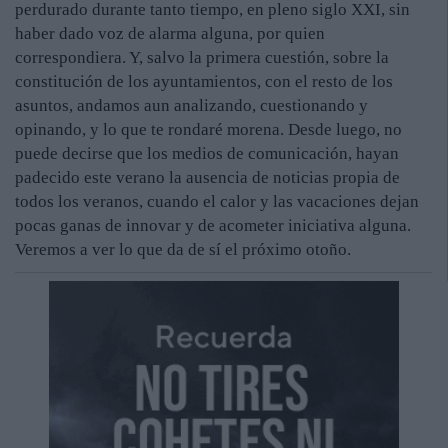
perdurado durante tanto tiempo, en pleno siglo XXI, sin
haber dado voz de alarma alguna, por quien
correspondiera. Y, salvo la primera cuestión, sobre la
constitución de los ayuntamientos, con el resto de los
asuntos, andamos aun analizando, cuestionando y
opinando, y lo que te rondaré morena. Desde luego, no
puede decirse que los medios de comunicación, hayan
padecido este verano la ausencia de noticias propia de
todos los veranos, cuando el calor y las vacaciones dejan
pocas ganas de innovar y de acometer iniciativa alguna.
Veremos a ver lo que da de sí el próximo otoño.