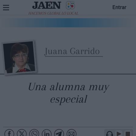
Entrar
HACEMOS GLOBAL LO LOCAL
Juana Garrido
Una alumna muy
especial