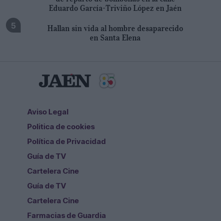
Eduardo García-Triviño López en Jaén
Hallan sin vida al hombre desaparecido
en Santa Elena
Aviso Legal
Politica de cookies
Política de Privacidad
Guía de TV
Cartelera Cine
Guía de TV
Cartelera Cine
Farmacias de Guardia