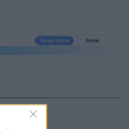
Tienda Online
Entrar