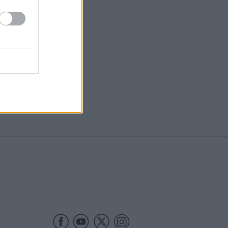
Redes Sociales