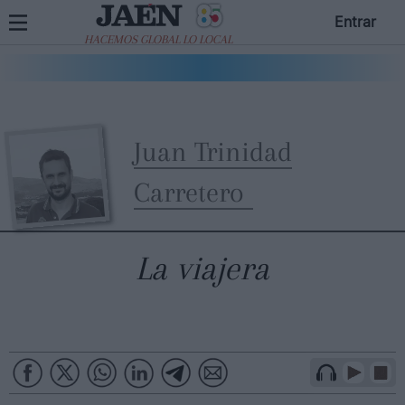
Entrar
HACEMOS GLOBAL LO LOCAL
Juan Trinidad
Carretero
La viajera