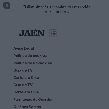
Hallan sin vida al hombre desaparecido
en Santa Elena
Aviso Legal
Politica de cookies
Política de Privacidad
Guía de TV
Cartelera Cine
Guía de TV
Cartelera Cine
Farmacias de Guardia
Quiénes Somos