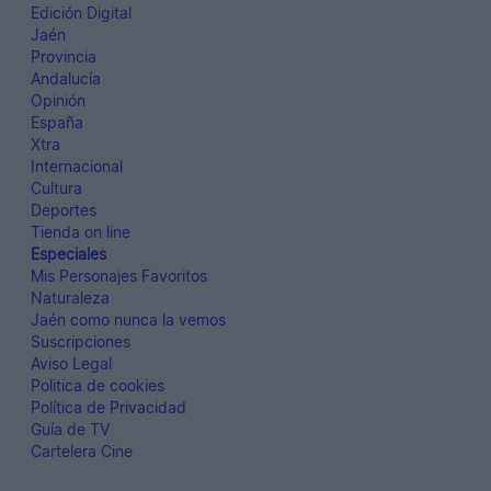
Edición Digital
Jaén
Provincia
Andalucía
Opinión
España
Xtra
Internacional
Cultura
Deportes
Tienda on line
Especiales
Mis Personajes Favoritos
Naturaleza
Jaén como nunca la vemos
Suscripciones
Aviso Legal
Politica de cookies
Política de Privacidad
Guía de TV
Cartelera Cine