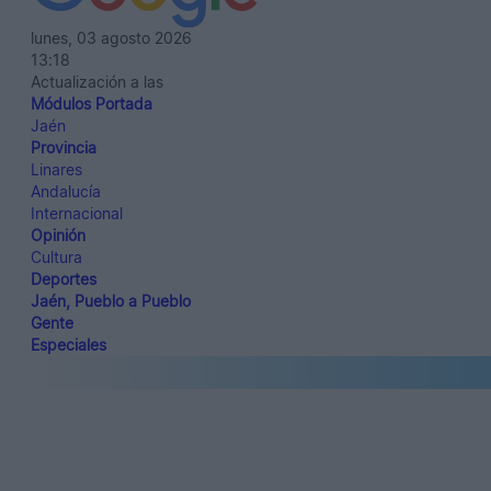
lunes, 03 agosto 2026
13:18
Actualización a las
Módulos Portada
Jaén
Provincia
Linares
Andalucía
Internacional
Opinión
Cultura
Deportes
Jaén, Pueblo a Pueblo
Gente
Especiales