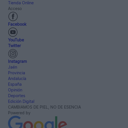
Tienda Online
Acceso
Facebook
YouTube
Twitter
Instagram
Jaén
Provincia
Andalucía
España
Opinión
Deportes
Edición Digital
CAMBIAMOS DE PIEL, NO DE ESENCIA
Powered by