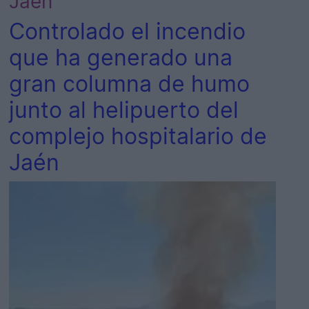
Jaén
Controlado el incendio
que ha generado una
gran columna de humo
junto al helipuerto del
complejo hospitalario de
Jaén