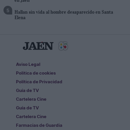
Hallan sin vida al hombre desaparecido en Santa
Elena
Aviso Legal
Politica de cookies
Política de Privacidad
Guía de TV
Cartelera Cine
Guía de TV
Cartelera Cine
Farmacias de Guardia