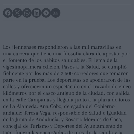
Los jiennenses respondieron a las mil maravillas en
una carrera que tiene una filosofía clara de apostar por
el fomento de los hábitos saludables. El lema de la
vigesimoprimera edición, Pasos a la Salud, se cumplió
fielmente por los más de 2.500 corredores que tomaron
parte en la prueba. Los deportistas se apoderaron de las
calles y ofrecieron un espectáculo en el trazado de cinco
kilómetros por el casco antiguo de la ciudad, con salida
en la calle Campanas y llegada junto a la plaza de toros
de La Alameda. Ana Cobo, delegada del Gobierno
andaluz; Teresa Vega, responsable de Salud e Igualdad
de la Junta de Andalucía, y Rosario Morales de Coca,
concejal de Turismo y Deportes del Ayuntamiento de
Jaén, fueron las encargadas de presidir la salida y la