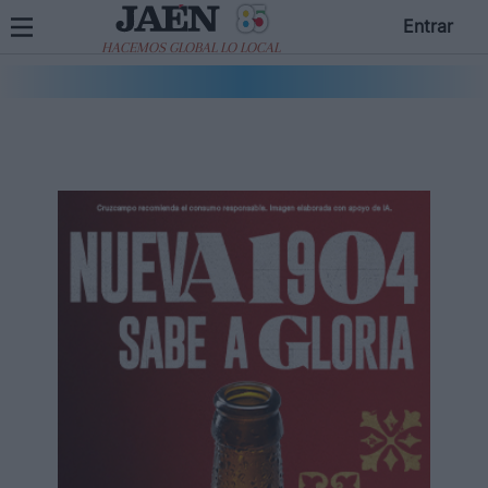
Entrar
HACEMOS GLOBAL LO LOCAL