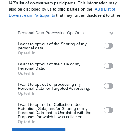
IAB’s list of downstream participants. This information may
also be disclosed by us to third parties on the
IAB’s List of
Downstream Participants
that may further disclose it to other
third parties.
Personal Data Processing Opt Outs
I want to opt-out of the Sharing of my
personal data.
Opted In
I want to opt-out of the Sale of my
Personal Data.
Opted In
I want to opt-out of processing my
Personal Data for Targeted Advertising.
Opted In
I want to opt-out of Collection, Use,
Retention, Sale, and/or Sharing of my
Personal Data that Is Unrelated with the
Purposes for which it was collected.
Opted In