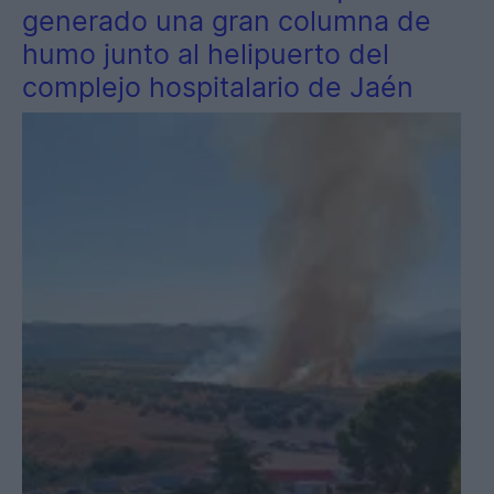
generado una gran columna de
humo junto al helipuerto del
complejo hospitalario de Jaén