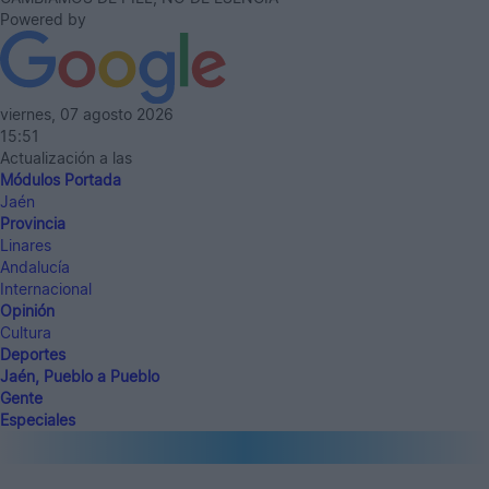
Powered by
viernes, 07 agosto 2026
15:51
Actualización a las
Módulos Portada
Jaén
Provincia
Linares
Andalucía
Internacional
Opinión
Cultura
Deportes
Jaén, Pueblo a Pueblo
Gente
Especiales