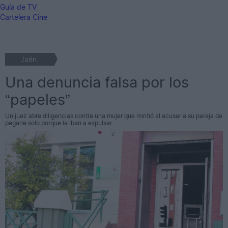
Guía de TV
Cartelera Cine
Jaén
Una denuncia falsa por los
“papeles”
Un juez abre diligencias contra una mujer que mintió al acusar a su pareja de
pegarle solo porque la iban a expulsar