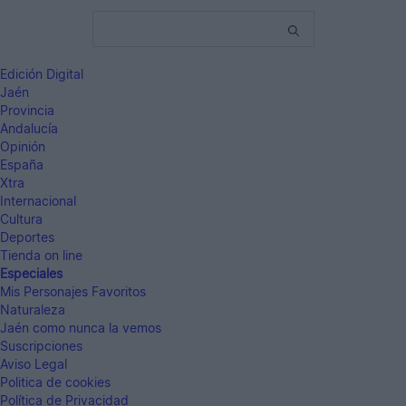
Edición Digital
Jaén
Provincia
Andalucía
Opinión
España
Xtra
Internacional
Cultura
Deportes
Tienda on line
Especiales
Mis Personajes Favoritos
Naturaleza
Jaén como nunca la vemos
Suscripciones
Aviso Legal
Politica de cookies
Política de Privacidad