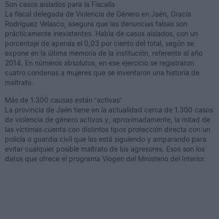
Son casos aislados para la Fiscalía
La fiscal delegada de Violencia de Género en Jaén, Gracia
Rodríguez Velasco, asegura que las denuncias falsas son
prácticamente inexistentes. Habla de casos aislados, con un
porcentaje de apenas el 0,03 por ciento del total, según se
expone en la última memoria de la institución, referente al año
2014. En números absolutos, en ese ejercicio se registraron
cuatro condenas a mujeres que se inventaron una historia de
maltrato.
Más de 1.300 causas están “activas”
La provincia de Jaén tiene en la actualidad cerca de 1.300 casos
de violencia de género activos y, aproximadamente, la mitad de
las víctimas cuenta con distintos tipos protección directa con un
policía o guardia civil que las está siguiendo y amparando para
evitar cualquier posible maltrato de los agresores. Esos son los
datos que ofrece el programa Viogen del Ministerio del Interior.