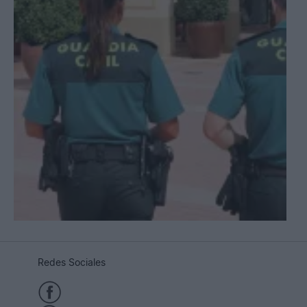
Redes Sociales