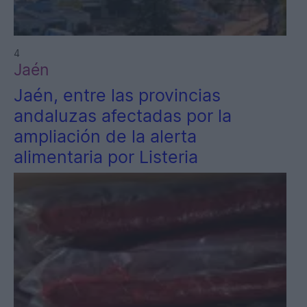
4
Jaén
Jaén, entre las provincias
andaluzas afectadas por la
ampliación de la alerta
alimentaria por Listeria