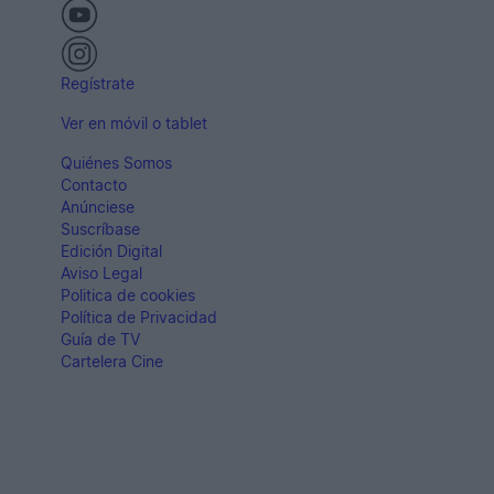
Regístrate
Ver en móvil o tablet
Quiénes Somos
Contacto
Anúnciese
Suscríbase
Edición Digital
Aviso Legal
Politica de cookies
Política de Privacidad
Guía de TV
Cartelera Cine