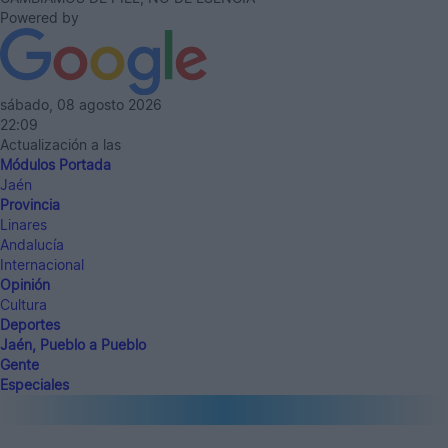
Powered by
sábado, 08 agosto 2026
22:09
Actualización a las
Módulos Portada
Jaén
Provincia
Linares
Andalucía
Internacional
Opinión
Cultura
Deportes
Jaén, Pueblo a Pueblo
Gente
Especiales