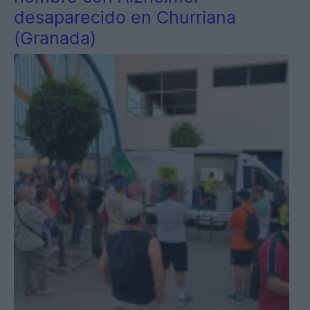
desaparecido en Churriana
(Granada)