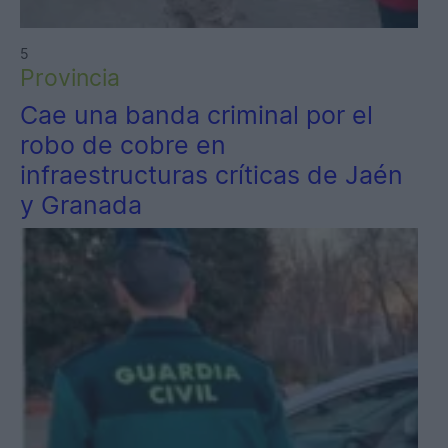
5
Provincia
Cae una banda criminal por el
robo de cobre en
infraestructuras críticas de Jaén
y Granada