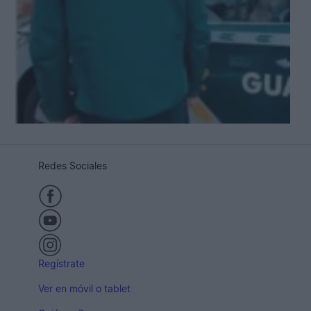
Redes Sociales
Regístrate
Ver en móvil o tablet