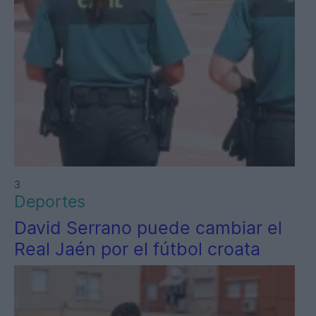
3
Deportes
David Serrano puede cambiar el
Real Jaén por el fútbol croata