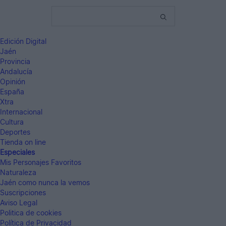
Edición Digital
Jaén
Provincia
Andalucía
Opinión
España
Xtra
Internacional
Cultura
Deportes
Tienda on line
Especiales
Mis Personajes Favoritos
Naturaleza
Jaén como nunca la vemos
Suscripciones
Aviso Legal
Politica de cookies
Política de Privacidad