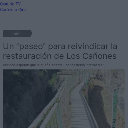
Guía de TV
Cartelera Cine
Jaén
Un “paseo” para reivindicar la
restauración de Los Cañones
Vecinos esperan que la dueña acepte una “posición intermedia”