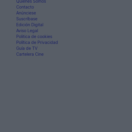
Quiénes Somos
Contacto
Anúnciese
Suscríbase
Edición Digital
Aviso Legal
Politica de cookies
Política de Privacidad
Guía de TV
Cartelera Cine