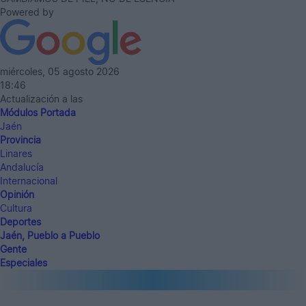
Powered by
miércoles, 05 agosto 2026
18:46
Actualización a las
Módulos Portada
Jaén
Provincia
Linares
Andalucía
Internacional
Opinión
Cultura
Deportes
Jaén, Pueblo a Pueblo
Gente
Especiales