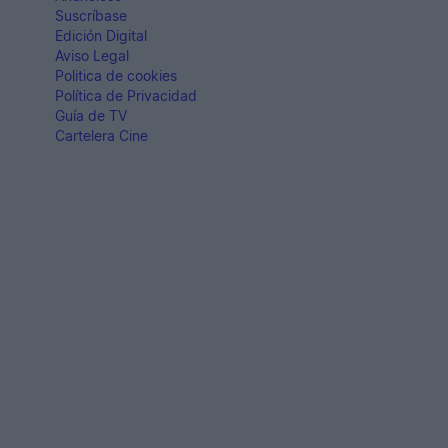
Suscríbase
Edición Digital
Aviso Legal
Politica de cookies
Política de Privacidad
Guía de TV
Cartelera Cine