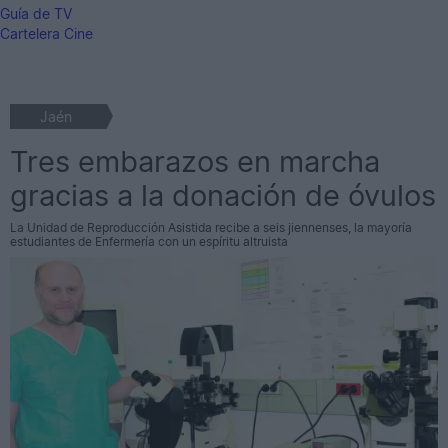
Guía de TV
Cartelera Cine
Jaén
Tres embarazos en marcha
gracias a la donación de óvulos
La Unidad de Reproducción Asistida recibe a seis jiennenses, la mayoría
estudiantes de Enfermería con un espíritu altruista