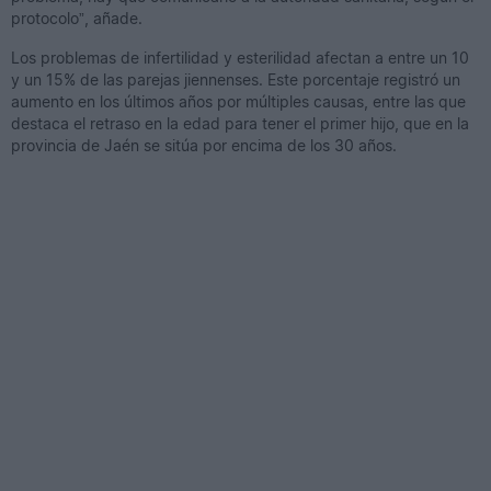
protocolo”, añade.
Los problemas de infertilidad y esterilidad afectan a entre un 10
y un 15% de las parejas jiennenses. Este porcentaje registró un
aumento en los últimos años por múltiples causas, entre las que
destaca el retraso en la edad para tener el primer hijo, que en la
provincia de Jaén se sitúa por encima de los 30 años.