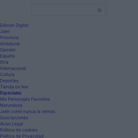
Edición Digital
Jaén
Provincia
Andalucía
Opinión
España
Xtra
Internacional
Cultura
Deportes
Tienda on line
Especiales
Mis Personajes Favoritos
Naturaleza
Jaén como nunca la vemos
Suscripciones
Aviso Legal
Politica de cookies
Política de Privacidad