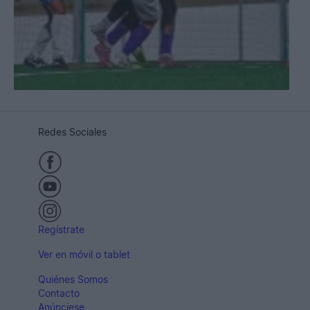
Redes Sociales
Regístrate
Ver en móvil o tablet
Quiénes Somos
Contacto
Anúnciese