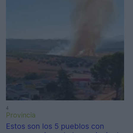
4
Provincia
Estos son los 5 pueblos con