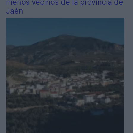
menos vecinos de la provincia de
Jaén