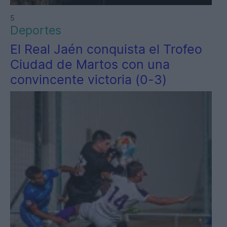
5
Deportes
El Real Jaén conquista el Trofeo
Ciudad de Martos con una
convincente victoria (0-3)