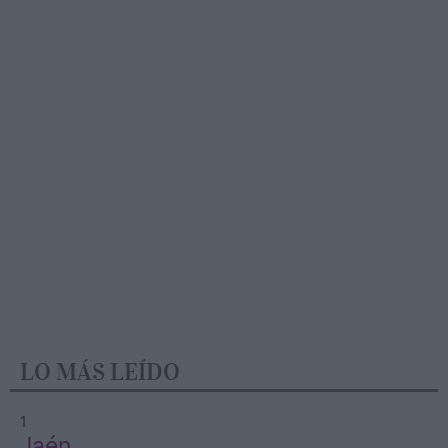
LO MÁS LEÍDO
1
Jaén