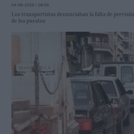
04-06-2026 / 08:00
Los transportistas denunciaban la falta de previsi
de los puestos