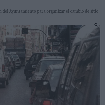
ón del Ayuntamiento para organizar el cambio de sitio