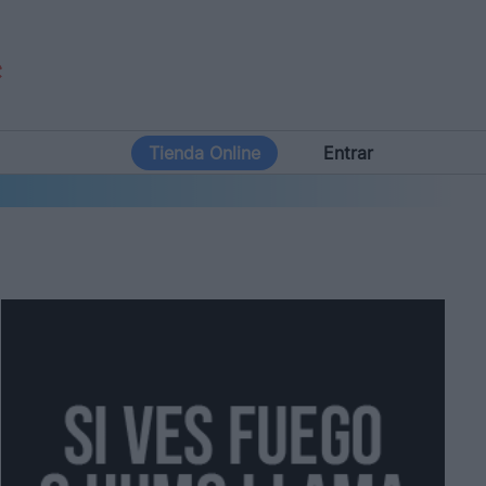
Tienda Online
Entrar