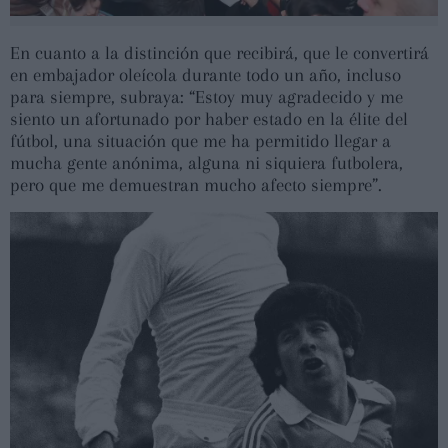
En cuanto a la distinción que recibirá, que le convertirá
en embajador oleícola durante todo un año, incluso
para siempre, subraya: “Estoy muy agradecido y me
siento un afortunado por haber estado en la élite del
fútbol, una situación que me ha permitido llegar a
mucha gente anónima, alguna ni siquiera futbolera,
pero que me demuestran mucho afecto siempre”.