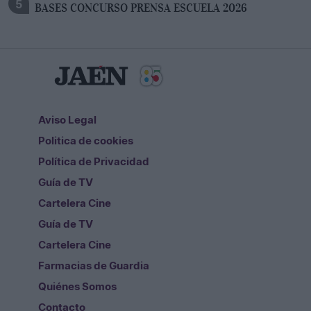
BASES CONCURSO PRENSA ESCUELA 2026
Aviso Legal
Politica de cookies
Política de Privacidad
Guía de TV
Cartelera Cine
Guía de TV
Cartelera Cine
Farmacias de Guardia
Quiénes Somos
Contacto