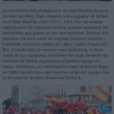
La trayectoria del protagonista de esta historia da para
escribir un libro. Todo empezó como jugador de fútbol
en el Real Madrid, entre 1973 y 1984. Fue un volante
organizador, de exquisita técnica, aunque aseguran los
entendidos que parco en sus movimientos. Totalizó 441
partidos oficiales entre el conjunto blanco, Córdoba y
Castellón, con cinco títulos de Liga y cuatro Copas del
Rey. Cuando dejó de ejercer como futbolista, se hizo
cargo de las categorías inferiores del club. Después de
entrenar de forma esporádica al primer equipo en
varias ocasiones, su contratación como técnico le llegó
en 2000, cuando tuvo que hacerse cargo del equipo tras
la destitución de John Benjamin Toshack.