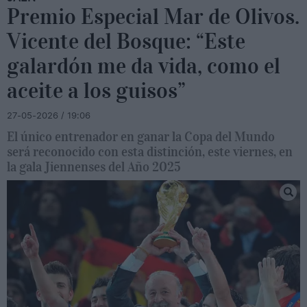
Premio Especial Mar de Olivos.
Vicente del Bosque: “Este
galardón me da vida, como el
aceite a los guisos”
27-05-2026 / 19:06
El único entrenador en ganar la Copa del Mundo
será reconocido con esta distinción, este viernes, en
la gala Jiennenses del Año 2025