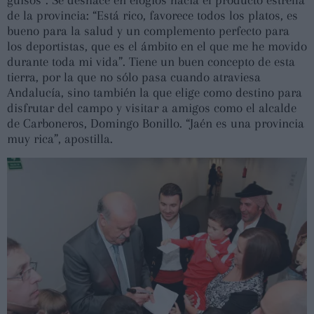
de la provincia: “Está rico, favorece todos los platos, es
bueno para la salud y un complemento perfecto para
los deportistas, que es el ámbito en el que me he movido
durante toda mi vida”. Tiene un buen concepto de esta
tierra, por la que no sólo pasa cuando atraviesa
Andalucía, sino también la que elige como destino para
disfrutar del campo y visitar a amigos como el alcalde
de Carboneros, Domingo Bonillo. “Jaén es una provincia
muy rica”, apostilla.