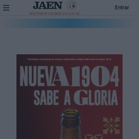
Entrar
HACEMOS GLOBAL LO LOCAL