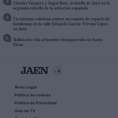
Claudio Vázquez y Ángel Ruiz, la huella de Jaén en la
segunda estrella de la selección española
Un turismo colisiona contra un camión de reparto de
bombonas en la calle Eduardo García-Triviño López
en Jaén
Hallan sin vida al hombre desaparecido en Santa
Elena
Aviso Legal
Politica de cookies
Política de Privacidad
Guía de TV