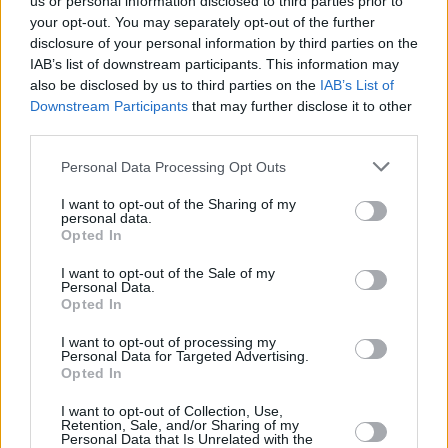
us or personal information disclosed to third parties prior to
your opt-out. You may separately opt-out of the further
disclosure of your personal information by third parties on the
IAB’s list of downstream participants. This information may
also be disclosed by us to third parties on the
IAB’s List of
Downstream Participants
that may further disclose it to other
third parties.
Personal Data Processing Opt Outs
I want to opt-out of the Sharing of my
personal data.
Opted In
I want to opt-out of the Sale of my
Personal Data.
Opted In
I want to opt-out of processing my
Personal Data for Targeted Advertising.
Opted In
I want to opt-out of Collection, Use,
Retention, Sale, and/or Sharing of my
Personal Data that Is Unrelated with the