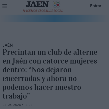
Entrar
HACEMOS GLOBAL LO LOCAL
JAÉN
Precintan un club de alterne
en Jaén con catorce mujeres
dentro: “Nos dejaron
encerradas y ahora no
podemos hacer nuestro
trabajo”
28-05-2026 / 18:23