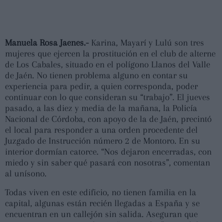
Manuela Rosa Jaenes.-
Karina, Mayarí y Lulú son tres
mujeres que ejercen la prostitución en el club de alterne
de Los Cabales, situado en el polígono Llanos del Valle
de Jaén. No tienen problema alguno en contar su
experiencia para pedir, a quien corresponda, poder
continuar con lo que consideran su “trabajo”. El jueves
pasado, a las diez y media de la mañana, la Policía
Nacional de Córdoba, con apoyo de la de Jaén, precintó
el local para responder a una orden procedente del
Juzgado de Instrucción número 2 de Montoro. En su
interior dormían catorce. “Nos dejaron encerradas, con
miedo y sin saber qué pasará con nosotras”, comentan
al unísono.
Todas viven en este edificio, no tienen familia en la
capital, algunas están recién llegadas a España y se
encuentran en un callejón sin salida. Aseguran que