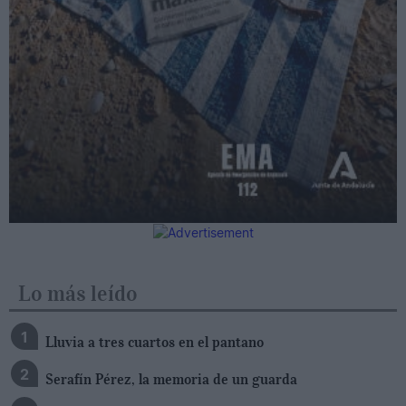
Lo más leído
Lluvia a tres cuartos en el pantano
Serafín Pérez, la memoria de un guarda