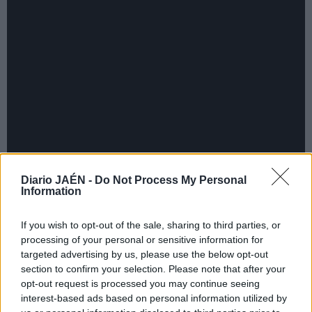
Diario JAÉN -
Do Not Process My Personal
Information
If you wish to opt-out of the sale, sharing to third parties, or
processing of your personal or sensitive information for
targeted advertising by us, please use the below opt-out
section to confirm your selection. Please note that after your
opt-out request is processed you may continue seeing
interest-based ads based on personal information utilized by