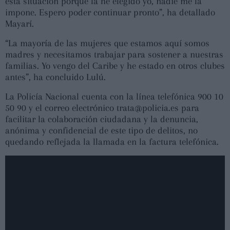
esta situación porque la he elegido yo, nadie me la
impone. Espero poder continuar pronto”, ha detallado
Mayarí.
“La mayoría de las mujeres que estamos aquí somos
madres y necesitamos trabajar para sostener a nuestras
familias. Yo vengo del Caribe y he estado en otros clubes
antes”, ha concluido Lulú.
La Policía Nacional cuenta con la línea telefónica 900 10
50 90 y el correo electrónico trata@policia.es para
facilitar la colaboración ciudadana y la denuncia,
anónima y confidencial de este tipo de delitos, no
quedando reflejada la llamada en la factura telefónica.