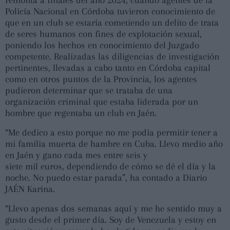
Policía Nacional en Córdoba tuvieron conocimiento de
que en un club se estaría cometiendo un delito de trata
de seres humanos con fines de explotación sexual,
poniendo los hechos en conocimiento del Juzgado
competente. Realizadas las diligencias de investigación
pertinentes, llevadas a cabo tanto en Córdoba capital
como en otros puntos de la Provincia, los agentes
pudieron determinar que se trataba de una
organización criminal que estaba liderada por un
hombre que regentaba un club en Jaén.
“Me dedico a esto porque no me podía permitir tener a
mi familia muerta de hambre en Cuba. Llevo medio año
en Jaén y gano cada mes entre seis y
siete mil euros, dependiendo de cómo se dé el día y la
noche. No puedo estar parada”, ha contado a Diario
JAÉN Karina.
“Llevo apenas dos semanas aquí y me he sentido muy a
gusto desde el primer día. Soy de Venezuela y estoy en