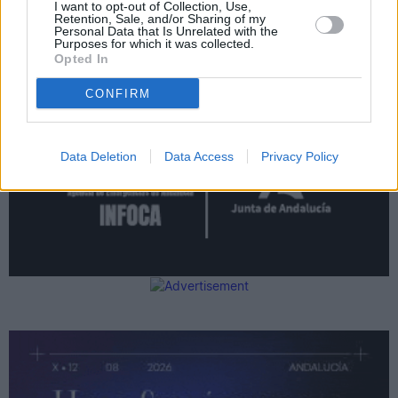
I want to opt-out of Collection, Use,
Retention, Sale, and/or Sharing of my
Personal Data that Is Unrelated with the
Purposes for which it was collected.
Opted In
CONFIRM
Data Deletion
Data Access
Privacy Policy