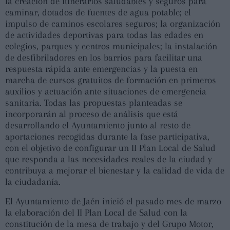
la creación de itinerarios saludables y seguros para
caminar, dotados de fuentes de agua potable; el
impulso de caminos escolares seguros; la organización
de actividades deportivas para todas las edades en
colegios, parques y centros municipales; la instalación
de desfibriladores en los barrios para facilitar una
respuesta rápida ante emergencias y la puesta en
marcha de cursos gratuitos de formación en primeros
auxilios y actuación ante situaciones de emergencia
sanitaria. Todas las propuestas planteadas se
incorporarán al proceso de análisis que está
desarrollando el Ayuntamiento junto al resto de
aportaciones recogidas durante la fase participativa,
con el objetivo de configurar un II Plan Local de Salud
que responda a las necesidades reales de la ciudad y
contribuya a mejorar el bienestar y la calidad de vida de
la ciudadanía.
El Ayuntamiento de Jaén inició el pasado mes de marzo
la elaboración del II Plan Local de Salud con la
constitución de la mesa de trabajo y del Grupo Motor,