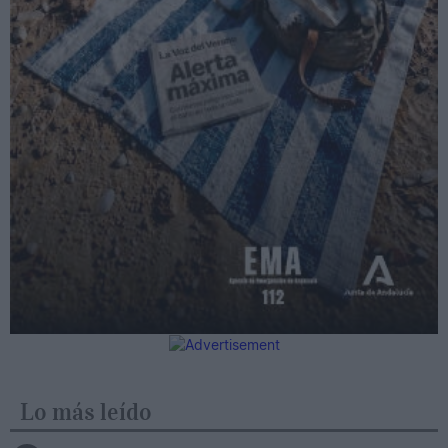
Lo más leído