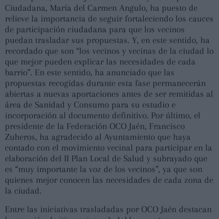
Ciudadana, María del Carmen Angulo, ha puesto de
relieve la importancia de seguir fortaleciendo los cauces
de participación ciudadana para que los vecinos
puedan trasladar sus propuestas. Y, en este sentido, ha
recordado que son “los vecinos y vecinas de la ciudad lo
que mejor pueden explicar las necesidades de cada
barrio”. En este sentido, ha anunciado que las
propuestas recogidas durante esta fase permanecerán
abiertas a nuevas aportaciones antes de ser remitidas al
área de Sanidad y Consumo para su estudio e
incorporación al documento definitivo. Por último, el
presidente de la Federación OCO Jaén, Francisco
Zuheros, ha agradecido al Ayuntamiento que haya
contado con el movimiento vecinal para participar en la
elaboración del II Plan Local de Salud y subrayado que
es “muy importante la voz de los vecinos”, ya que son
quienes mejor conocen las necesidades de cada zona de
la ciudad.
Entre las iniciativas trasladadas por OCO Jaén destacan