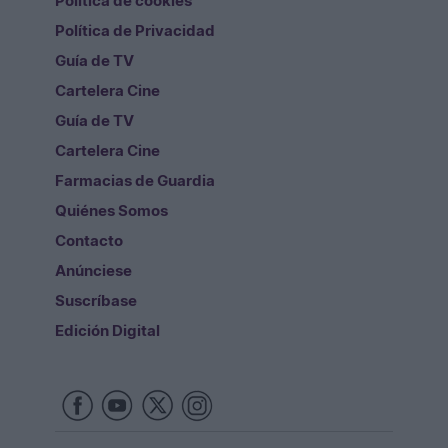
Politica de cookies
Política de Privacidad
Guía de TV
Cartelera Cine
Guía de TV
Cartelera Cine
Farmacias de Guardia
Quiénes Somos
Contacto
Anúnciese
Suscríbase
Edición Digital
Redes Sociales