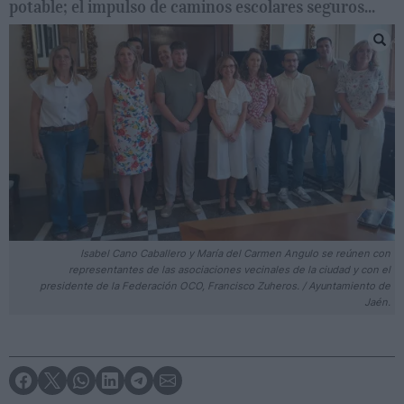
potable; el impulso de caminos escolares seguros...
Isabel Cano Caballero y María del Carmen Angulo se reúnen con
representantes de las asociaciones vecinales de la ciudad y con el
presidente de la Federación OCO, Francisco Zuheros. / Ayuntamiento de
Jaén.