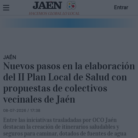
Entrar
HACEMOS GLOBAL LO LOCAL
JAÉN
Nuevos pasos en la elaboración
del II Plan Local de Salud con
propuestas de colectivos
vecinales de Jaén
08-07-2026 / 17:38
Entre las iniciativas trasladadas por OCO Jaén
destacan la creación de itinerarios saludables y
seguros para caminar, dotados de fuentes de agua