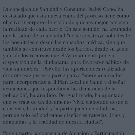
La concejala de Sanidad y Consumo, Isabel Cano, ha
destacado que esta nueva etapa del proceso tiene como
objetivo incorporar la visión de quienes mejor conocen
la realidad de cada barrio. En este sentido, ha apuntado
que la salud de una ciudad “no se construye solo desde
los hospitales o desde las consultas médica, sino que
también se construye desde los barrios, desde su gente
y desde los recursos que el Ayuntamiento pone a
disposición de la ciudadanía para favorecer hábitos de
vida saludables”. Por ello, las aportaciones realizadas
durante este proceso participativo “serán analizadas
para incorporarlas al II Plan Local de Salud y diseñar
actuaciones que respondan a las demandas de la
población”, ha añadido. De igual modo, ha apuntado
que se trata de un documento “vivo, elaborado desde el
consenso, la unidad y la participación ciudadana,
porque solo así podremos diseñar estrategias útiles y
adaptadas a la realidad de nuestra ciudad”.
Por su parte, la concejala de Atención y Participación