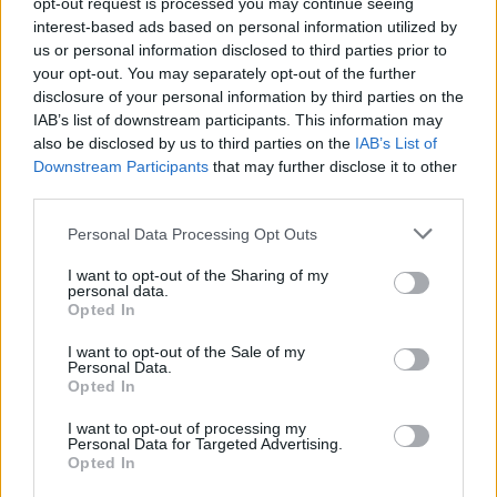
opt-out request is processed you may continue seeing
interest-based ads based on personal information utilized by
us or personal information disclosed to third parties prior to
your opt-out. You may separately opt-out of the further
disclosure of your personal information by third parties on the
IAB’s list of downstream participants. This information may
also be disclosed by us to third parties on the
IAB’s List of
Downstream Participants
that may further disclose it to other
third parties.
Personal Data Processing Opt Outs
I want to opt-out of the Sharing of my
personal data.
Opted In
I want to opt-out of the Sale of my
Personal Data.
Opted In
I want to opt-out of processing my
Personal Data for Targeted Advertising.
Opted In