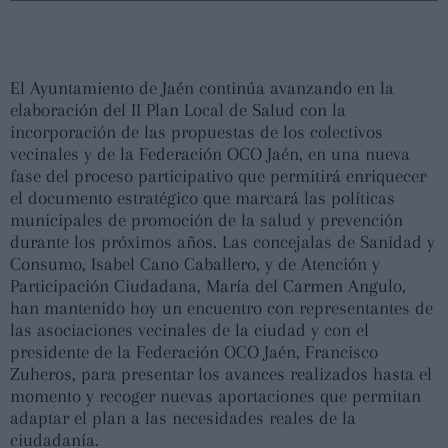
El Ayuntamiento de Jaén continúa avanzando en la
elaboración del II Plan Local de Salud con la
incorporación de las propuestas de los colectivos
vecinales y de la Federación OCO Jaén, en una nueva
fase del proceso participativo que permitirá enriquecer
el documento estratégico que marcará las políticas
municipales de promoción de la salud y prevención
durante los próximos años. Las concejalas de Sanidad y
Consumo, Isabel Cano Caballero, y de Atención y
Participación Ciudadana, María del Carmen Angulo,
han mantenido hoy un encuentro con representantes de
las asociaciones vecinales de la ciudad y con el
presidente de la Federación OCO Jaén, Francisco
Zuheros, para presentar los avances realizados hasta el
momento y recoger nuevas aportaciones que permitan
adaptar el plan a las necesidades reales de la
ciudadanía.