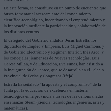
De esta forma, se constituye en un punto de encuentro que
busca fomentar el acercamiento del conocimiento
científico-tecnológico, incentivando el emprendimiento y
la innovación mediante la participación y colaboración de
los distintos centros.
El delegado del Gobierno andaluz, Jesús Estrella; los
diputados de Empleo y Empresa, Luis Miguel Carmona, y
de Gobierno Electrónico y Régimen Interior, Inés Arco, y
los concejales jiennenses de Nuevas Tecnologías, Luis
García Millán, y de Educación, Eva Funes, han asistido a
la inauguración de Fantec, que se desarrolla en el Palacio
Provincial de Ferias y Congresos (Ifeja).
Estrella ha señalado “la apuesta y el compromiso” de la
Junta por la educación de excelencia en materia
tecnológica en la provincia a través de las denomianadas
enseñanzas Steam (ciencia, tecnología, ingeniería, artes y
matemáticas).