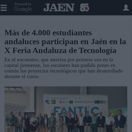
Powered by
Más de 4.000 estudiantes
andaluces participan en Jaén en la
X Feria Andaluza de Tecnología
En el encuentro, que aterriza por primera vez en la
capital jiennense, los escolares han podido poner en
común los proyectos tecnológicos que han desarrollado
durante el curso