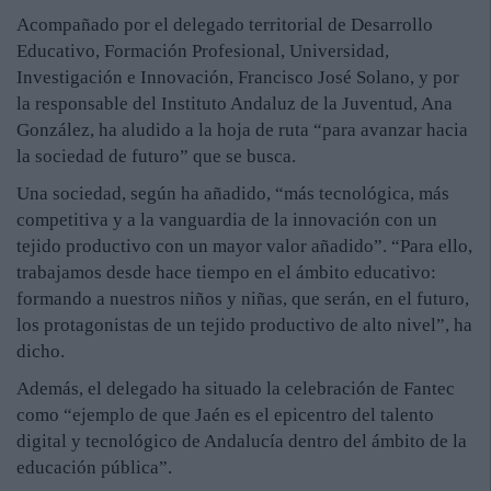
Acompañado por el delegado territorial de Desarrollo
Educativo, Formación Profesional, Universidad,
Investigación e Innovación, Francisco José Solano, y por
la responsable del Instituto Andaluz de la Juventud, Ana
González, ha aludido a la hoja de ruta “para avanzar hacia
la sociedad de futuro” que se busca.
Una sociedad, según ha añadido, “más tecnológica, más
competitiva y a la vanguardia de la innovación con un
tejido productivo con un mayor valor añadido”. “Para ello,
trabajamos desde hace tiempo en el ámbito educativo:
formando a nuestros niños y niñas, que serán, en el futuro,
los protagonistas de un tejido productivo de alto nivel”, ha
dicho.
Además, el delegado ha situado la celebración de Fantec
como “ejemplo de que Jaén es el epicentro del talento
digital y tecnológico de Andalucía dentro del ámbito de la
educación pública”.