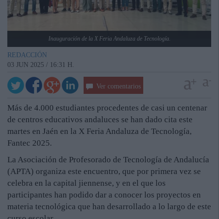
Inauguración de la X Feria Andaluza de Tecnología.
REDACCIÓN
03 JUN 2025 / 16:31 H.
Ver comentarios
Más de 4.000 estudiantes procedentes de casi un centenar
de centros educativos andaluces se han dado cita este
martes en Jaén en la X Feria Andaluza de Tecnología,
Fantec 2025.
La Asociación de Profesorado de Tecnología de Andalucía
(APTA) organiza este encuentro, que por primera vez se
celebra en la capital jiennense, y en el que los
participantes han podido dar a conocer los proyectos en
materia tecnológica que han desarrollado a lo largo de este
curso escolar.