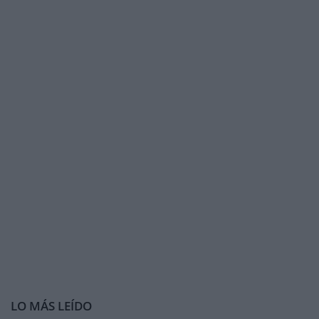
LO MÁS LEÍDO