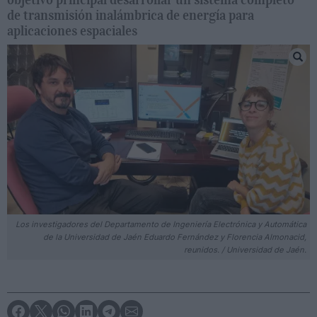
de transmisión inalámbrica de energía para
aplicaciones espaciales
Los investigadores del Departamento de Ingeniería Electrónica y Automática
de la Universidad de Jaén Eduardo Fernández y Florencia Almonacid,
reunidos. / Universidad de Jaén.