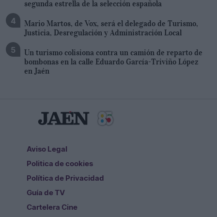
segunda estrella de la selección española
Mario Martos, de Vox, será el delegado de Turismo,
Justicia, Desregulación y Administración Local
Un turismo colisiona contra un camión de reparto de
bombonas en la calle Eduardo García-Triviño López
en Jaén
Aviso Legal
Politica de cookies
Política de Privacidad
Guía de TV
Cartelera Cine