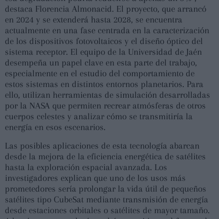
destaca Florencia Almonacid. El proyecto, que arrancó
en 2024 y se extenderá hasta 2028, se encuentra
actualmente en una fase centrada en la caracterización
de los dispositivos fotovoltaicos y el diseño óptico del
sistema receptor. El equipo de la Universidad de Jaén
desempeña un papel clave en esta parte del trabajo,
especialmente en el estudio del comportamiento de
estos sistemas en distintos entornos planetarios. Para
ello, utilizan herramientas de simulación desarrolladas
por la NASA que permiten recrear atmósferas de otros
cuerpos celestes y analizar cómo se transmitiría la
energía en esos escenarios.
Las posibles aplicaciones de esta tecnología abarcan
desde la mejora de la eficiencia energética de satélites
hasta la exploración espacial avanzada. Los
investigadores explican que uno de los usos más
prometedores sería prolongar la vida útil de pequeños
satélites tipo CubeSat mediante transmisión de energía
desde estaciones orbitales o satélites de mayor tamaño.