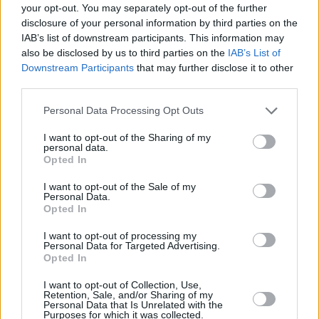
exploración y sostenibilidad energética.
your opt-out. You may separately opt-out of the further
disclosure of your personal information by third parties on the
IAB’s list of downstream participants. This information may
also be disclosed by us to third parties on the
IAB’s List of
Downstream Participants
that may further disclose it to other
third parties.
Personal Data Processing Opt Outs
I want to opt-out of the Sharing of my
personal data.
Opted In
I want to opt-out of the Sale of my
Personal Data.
Opted In
I want to opt-out of processing my
Personal Data for Targeted Advertising.
Opted In
I want to opt-out of Collection, Use,
Retention, Sale, and/or Sharing of my
Personal Data that Is Unrelated with the
Purposes for which it was collected.