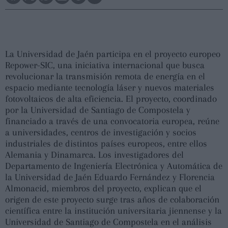
La Universidad de Jaén participa en el proyecto europeo
Repower-SIC, una iniciativa internacional que busca
revolucionar la transmisión remota de energía en el
espacio mediante tecnología láser y nuevos materiales
fotovoltaicos de alta eficiencia. El proyecto, coordinado
por la Universidad de Santiago de Compostela y
financiado a través de una convocatoria europea, reúne
a universidades, centros de investigación y socios
industriales de distintos países europeos, entre ellos
Alemania y Dinamarca. Los investigadores del
Departamento de Ingeniería Electrónica y Automática de
la Universidad de Jaén Eduardo Fernández y Florencia
Almonacid, miembros del proyecto, explican que el
origen de este proyecto surge tras años de colaboración
científica entre la institución universitaria jiennense y la
Universidad de Santiago de Compostela en el análisis