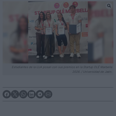
Estudiantes de la UJA posan con sus premios en la Startup OLÉ Marbella
2026. / Universidad de Jaén.