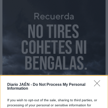
Diario JAÉN -
Do Not Process My Personal
Information
If you wish to opt-out of the sale, sharing to third parties, or
processing of your personal or sensitive information for