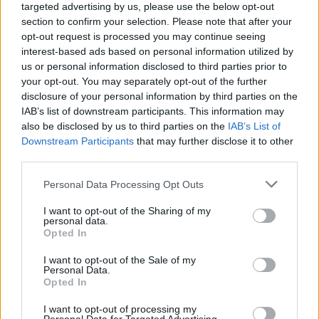
targeted advertising by us, please use the below opt-out
section to confirm your selection. Please note that after your
opt-out request is processed you may continue seeing
interest-based ads based on personal information utilized by
us or personal information disclosed to third parties prior to
your opt-out. You may separately opt-out of the further
disclosure of your personal information by third parties on the
IAB’s list of downstream participants. This information may
also be disclosed by us to third parties on the
IAB’s List of
Downstream Participants
that may further disclose it to other
third parties.
Personal Data Processing Opt Outs
I want to opt-out of the Sharing of my
personal data.
Opted In
I want to opt-out of the Sale of my
Personal Data.
Opted In
I want to opt-out of processing my