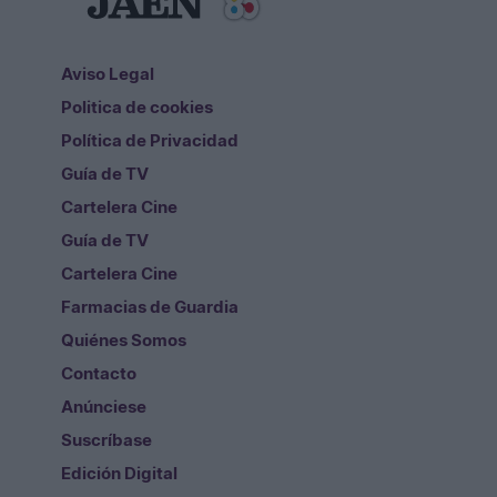
Aviso Legal
Politica de cookies
Política de Privacidad
Guía de TV
Cartelera Cine
Guía de TV
Cartelera Cine
Farmacias de Guardia
Quiénes Somos
Contacto
Anúnciese
Suscríbase
Edición Digital