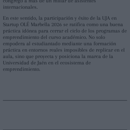
congregó a más de un millar de asistentes
internacionales.
En este sentido, la participación y éxito de la UJA en
Startup OLÉ Marbella 2026 se ratifica como una buena
práctica idónea para cerrar el ciclo de los programas de
emprendimiento del curso académico. No solo
empodera al estudiantado mediante una formación
práctica en entornos reales imposibles de replicar en el
aula, sino que proyecta y posiciona la marca de la
Universidad de Jaén en el ecosistema de
emprendimiento.