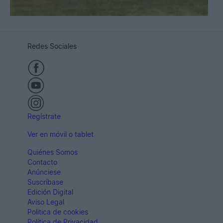
Redes Sociales
Regístrate
Ver en móvil o tablet
Quiénes Somos
Contacto
Anúnciese
Suscríbase
Edición Digital
Aviso Legal
Politica de cookies
Política de Privacidad