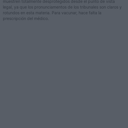
muestren totalmente desprotegidos desde el punto de vista
legal, ya que los pronunciamentos de los tribunales son claros y
rotundos en esta materia. Para vacunar, hace falta la
prescripción del médico.