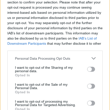
section to confirm your selection. Please note that after your
opt-out request is processed you may continue seeing
interest-based ads based on personal information utilized by
us or personal information disclosed to third parties prior to
your opt-out. You may separately opt-out of the further
disclosure of your personal information by third parties on the
IAB’s list of downstream participants. This information may
also be disclosed by us to third parties on the
IAB’s List of
Downstream Participants
that may further disclose it to other
third parties.
Personal Data Processing Opt Outs
I want to opt-out of the Sharing of my
personal data.
Opted In
I want to opt-out of the Sale of my
Personal Data.
Opted In
I want to opt-out of processing my
Personal Data for Targeted Advertising.
2
Opted In