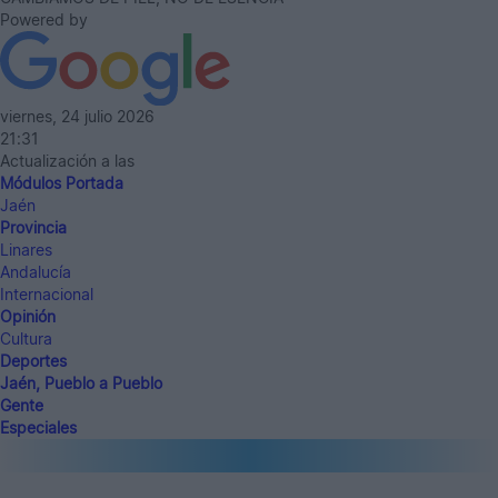
Powered by
viernes, 24 julio 2026
21:31
Actualización a las
Módulos Portada
Jaén
Provincia
Linares
Andalucía
Internacional
Opinión
Cultura
Deportes
Jaén, Pueblo a Pueblo
Gente
Especiales