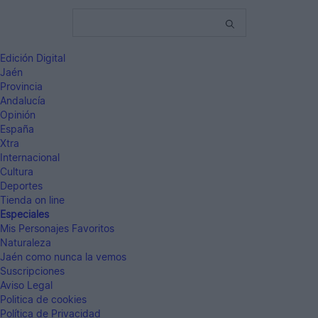
Edición Digital
Jaén
Provincia
Andalucía
Opinión
España
Xtra
Internacional
Cultura
Deportes
Tienda on line
Especiales
Mis Personajes Favoritos
Naturaleza
Jaén como nunca la vemos
Suscripciones
Aviso Legal
Politica de cookies
Política de Privacidad