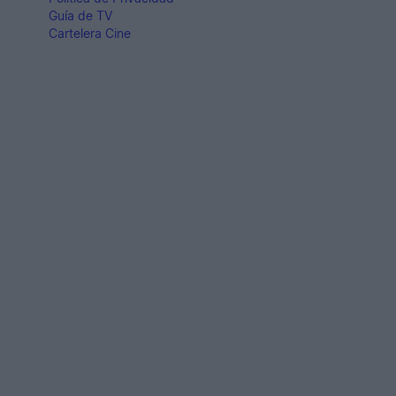
Guía de TV
Cartelera Cine