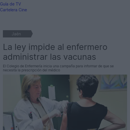
Guía de TV
Cartelera Cine
Jaén
La ley impide al enfermero
administrar las vacunas
El Colegio de Enfermería inicia una campaña para informar de que se
necesita la prescripción del médico