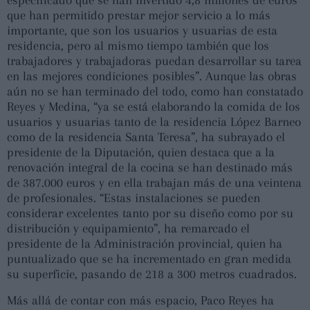
que han permitido prestar mejor servicio a lo más
importante, que son los usuarios y usuarias de esta
residencia, pero al mismo tiempo también que los
trabajadores y trabajadoras puedan desarrollar su tarea
en las mejores condiciones posibles”. Aunque las obras
aún no se han terminado del todo, como han constatado
Reyes y Medina, “ya se está elaborando la comida de los
usuarios y usuarias tanto de la residencia López Barneo
como de la residencia Santa Teresa”, ha subrayado el
presidente de la Diputación, quien destaca que a la
renovación integral de la cocina se han destinado más
de 387.000 euros y en ella trabajan más de una veintena
de profesionales. “Estas instalaciones se pueden
considerar excelentes tanto por su diseño como por su
distribución y equipamiento”, ha remarcado el
presidente de la Administración provincial, quien ha
puntualizado que se ha incrementado en gran medida
su superficie, pasando de 218 a 300 metros cuadrados.
Más allá de contar con más espacio, Paco Reyes ha