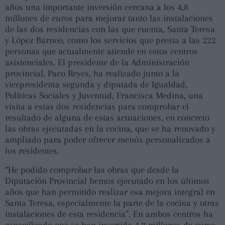
años una importante inversión cercana a los 4,8
millones de euros para mejorar tanto las instalaciones
de las dos residencias con las que cuenta, Santa Teresa
y López Barneo, como los servicios que presta a las 222
personas que actualmente atiende en estos centros
asistenciales. El presidente de la Administración
provincial, Paco Reyes, ha realizado junto a la
vicepresidenta segunda y diputada de Igualdad,
Políticas Sociales y Juventud, Francisca Medina, una
visita a estas dos residencias para comprobar el
resultado de alguna de estas actuaciones, en concreto
las obras ejecutadas en la cocina, que se ha renovado y
ampliado para poder ofrecer menús personalizados a
los residentes.
“He podido comprobar las obras que desde la
Diputación Provincial hemos ejecutado en los últimos
años que han permitido realizar esa mejora integral en
Santa Teresa, especialmente la parte de la cocina y otras
instalaciones de esta residencia”. En ambos centros ha
especificado que se han invertido 4,8 millones de euros