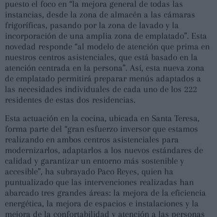
puesto el foco en “la mejora general de todas las
instancias, desde la zona de almacén a las cámaras
frigoríficas, pasando por la zona de lavado y la
incorporación de una amplia zona de emplatado”. Esta
novedad responde “al modelo de atención que prima en
nuestros centros asistenciales, que está basado en la
atención centrada en la persona”. Así, esta nueva zona
de emplatado permitirá preparar menús adaptados a
las necesidades individuales de cada uno de los 222
residentes de estas dos residencias.
Esta actuación en la cocina, ubicada en Santa Teresa,
forma parte del “gran esfuerzo inversor que estamos
realizando en ambos centros asistenciales para
modernizarlos, adaptarlos a los nuevos estándares de
calidad y garantizar un entorno más sostenible y
accesible”, ha subrayado Paco Reyes, quien ha
puntualizado que las intervenciones realizadas han
abarcado tres grandes áreas: la mejora de la eficiencia
energética, la mejora de espacios e instalaciones y la
mejora de la confortabilidad y atención a las personas