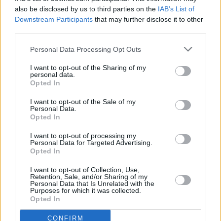
also be disclosed by us to third parties on the
IAB’s List of
Downstream Participants
that may further disclose it to other
third parties.
Personal Data Processing Opt Outs
I want to opt-out of the Sharing of my
personal data.
Opted In
I want to opt-out of the Sale of my
Personal Data.
Opted In
I want to opt-out of processing my
Personal Data for Targeted Advertising.
Opted In
I want to opt-out of Collection, Use,
Retention, Sale, and/or Sharing of my
Personal Data that Is Unrelated with the
Purposes for which it was collected.
Opted In
CONFIRM