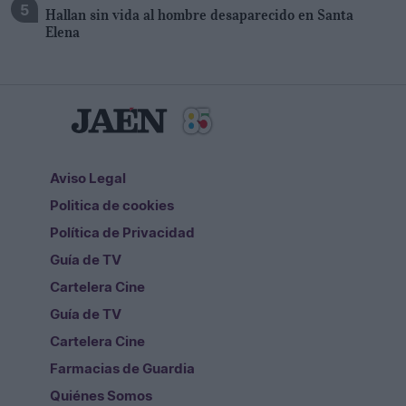
Hallan sin vida al hombre desaparecido en Santa
Elena
Aviso Legal
Politica de cookies
Política de Privacidad
Guía de TV
Cartelera Cine
Guía de TV
Cartelera Cine
Farmacias de Guardia
Quiénes Somos