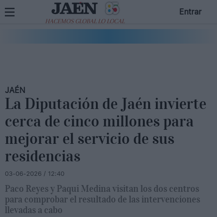
Entrar
HACEMOS GLOBAL LO LOCAL
JAÉN
La Diputación de Jaén invierte
cerca de cinco millones para
mejorar el servicio de sus
residencias
03-06-2026 / 12:40
Paco Reyes y Paqui Medina visitan los dos centros
para comprobar el resultado de las intervenciones
llevadas a cabo