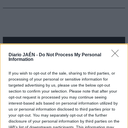
Diario JAÉN -
Do Not Process My Personal
Information
If you wish to opt-out of the sale, sharing to third parties, or
processing of your personal or sensitive information for
targeted advertising by us, please use the below opt-out
section to confirm your selection. Please note that after your
opt-out request is processed you may continue seeing
interest-based ads based on personal information utilized by
us or personal information disclosed to third parties prior to
your opt-out. You may separately opt-out of the further
disclosure of your personal information by third parties on the
IAB’s list of downstream participants. This information may