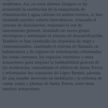
residentes. Así, en estos últimos tiempos se ha
acometido la sustitución de la maquinaria de
climatización y agua caliente en ambos centros, se han
instalado paneles solares fotovoltaicos, renovado el
sistema de iluminación, mejorado la red de
saneamiento general, instalado un nuevo grupo
electrógeno y reformado el sistema de descalcificación.
También se han sustituido los depósitos de riego y
contraincendios, cambiado el sistema de llamada en
habitaciones y de registro de información, reformadas
las zonas comunes, los espacios exteriores y otras
actuaciones para mejorar la habitabilidad general de
las residencias, consolidado el edificio de Santa Teresa
y reformados los vestuarios de López Barneo, además
de una notable inversión en mobiliario y la reforma de
varias zonas y plantas de Santa Teresa, entre otras
muchas actuaciones.