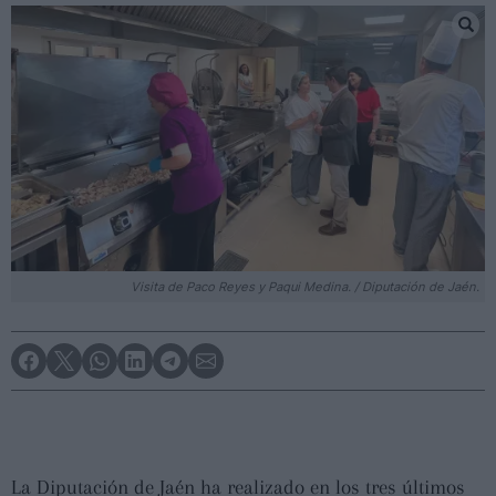
Visita de Paco Reyes y Paqui Medina. / Diputación de Jaén.
La Diputación de Jaén ha realizado en los tres últimos