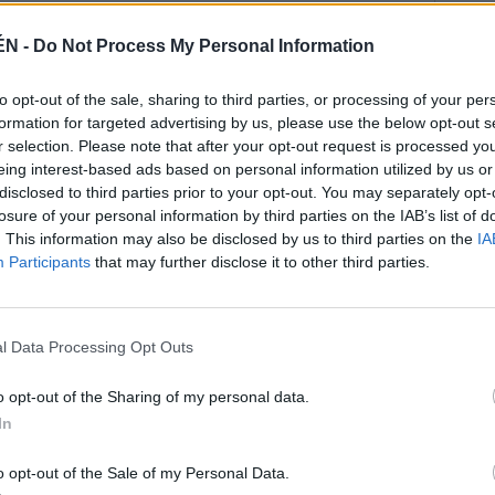
ÉN -
Do Not Process My Personal Information
to opt-out of the sale, sharing to third parties, or processing of your per
formation for targeted advertising by us, please use the below opt-out s
r selection. Please note that after your opt-out request is processed y
eing interest-based ads based on personal information utilized by us or
disclosed to third parties prior to your opt-out. You may separately opt-
losure of your personal information by third parties on the IAB’s list of
. This information may also be disclosed by us to third parties on the
IA
Participants
that may further disclose it to other third parties.
l Data Processing Opt Outs
o opt-out of the Sharing of my personal data.
In
o opt-out of the Sale of my Personal Data.