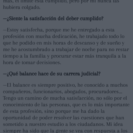
más, el límite está cumplido, pero por mí nunca las
hubiera colgado.
—¿Siente la satisfacción del deber cumplido?
—Estoy satisfecha, porque me he entregado a esta
profesión con mucha dedicación, he trabajado todo lo
que he podido en mis horas de descanso y de sueño y
me he acostumbrado a trabajar de noche para no restar
tiempo a la familia y procurar estar más tranquila a la
hora de tomar decisiones.
—¿Qué balance hace de su carrera judicial?
—El balance es siempre positivo, he conocido a muchos
compañeros, funcionarios, abogados, procuradores...
Tengo un camino de mucha satisfacción, no sólo por el
conocimiento de las personas, que es lo más importante
de esta profesión, sino porque me ha dado la
oportunidad de poder resolver las cuestiones que han
sometido a nuestro estudio a los ciudadanos. Mi idea
siempre ha sido que la gente se vea con respuesta a los