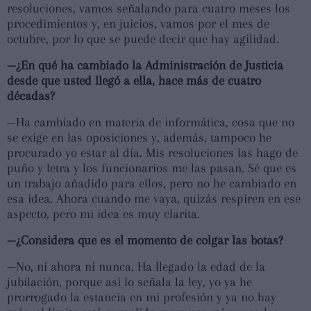
resoluciones, vamos señalando para cuatro meses los
procedimientos y, en juicios, vamos por el mes de
octubre, por lo que se puede decir que hay agilidad.
—¿En qué ha cambiado la Administración de Justicia
desde que usted llegó a ella, hace más de cuatro
décadas?
—Ha cambiado en materia de informática, cosa que no
se exige en las oposiciones y, además, tampoco he
procurado yo estar al día. Mis resoluciones las hago de
puño y letra y los funcionarios me las pasan. Sé que es
un trabajo añadido para ellos, pero no he cambiado en
esa idea. Ahora cuando me vaya, quizás respiren en ese
aspecto, pero mi idea es muy clarita.
—¿Considera que es el momento de colgar las botas?
—No, ni ahora ni nunca. Ha llegado la edad de la
jubilación, porque así lo señala la ley, yo ya he
prorrogado la estancia en mi profesión y ya no hay