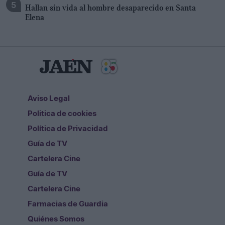
Hallan sin vida al hombre desaparecido en Santa
Elena
Aviso Legal
Politica de cookies
Política de Privacidad
Guía de TV
Cartelera Cine
Guía de TV
Cartelera Cine
Farmacias de Guardia
Quiénes Somos