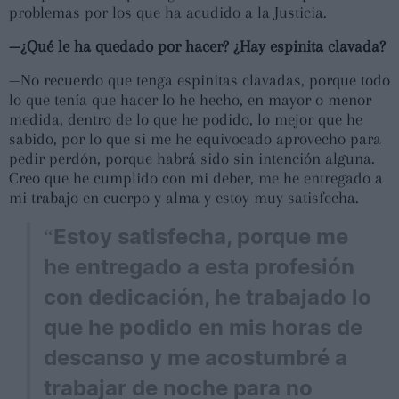
problemas por los que ha acudido a la Justicia.
—¿Qué le ha quedado por hacer? ¿Hay espinita clavada?
—No recuerdo que tenga espinitas clavadas, porque todo
lo que tenía que hacer lo he hecho, en mayor o menor
medida, dentro de lo que he podido, lo mejor que he
sabido, por lo que si me he equivocado aprovecho para
pedir perdón, porque habrá sido sin intención alguna.
Creo que he cumplido con mi deber, me he entregado a
mi trabajo en cuerpo y alma y estoy muy satisfecha.
“Estoy satisfecha, porque me
he entregado a esta profesión
con dedicación, he trabajado lo
que he podido en mis horas de
descanso y me acostumbré a
trabajar de noche para no