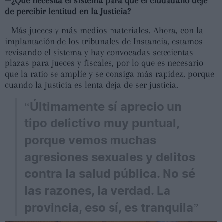
—¿Qué necesita el sistema para que el ciudadano deje
de percibir lentitud en la Justicia?
—Más jueces y más medios materiales. Ahora, con la
implantación de los tribunales de Instancia, estamos
revisando el sistema y hay convocadas setecientas
plazas para jueces y fiscales, por lo que es necesario
que la ratio se amplíe y se consiga más rapidez, porque
cuando la justicia es lenta deja de ser justicia.
“Últimamente sí aprecio un
tipo delictivo muy puntual,
porque vemos muchas
agresiones sexuales y delitos
contra la salud pública. No sé
las razones, la verdad. La
provincia, eso sí, es tranquila”