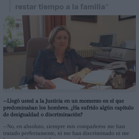
restar tiempo a la familia”
—Llegó usted a la Justicia en un momento en el que
predominaban los hombres. ¿Ha sufrido algún capítulo
de desigualdad o discriminación?
—No, en absoluto, siempre mis compañeros me han
tratado perfectamente, ni me han discriminado ni me