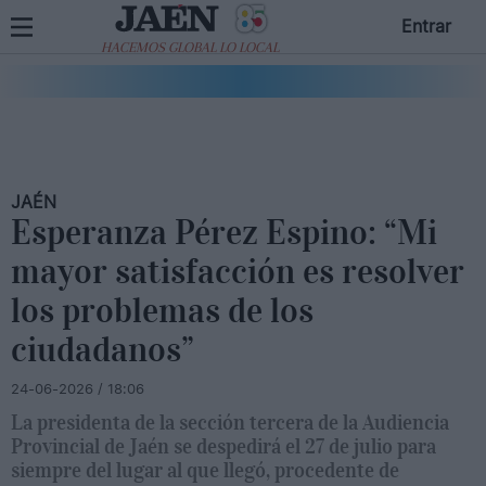
Entrar
HACEMOS GLOBAL LO LOCAL
JAÉN
Esperanza Pérez Espino: “Mi
mayor satisfacción es resolver
los problemas de los
ciudadanos”
24-06-2026 / 18:06
La presidenta de la sección tercera de la Audiencia
Provincial de Jaén se despedirá el 27 de julio para
siempre del lugar al que llegó, procedente de