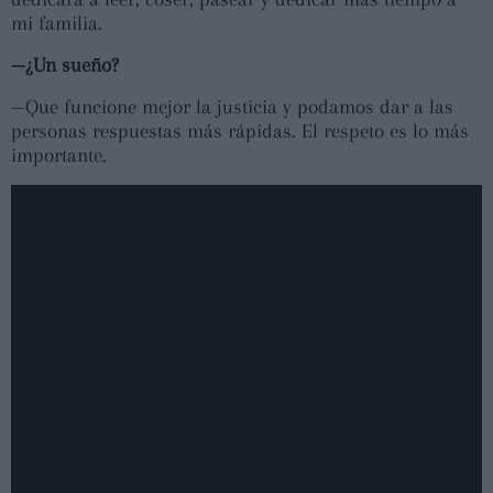
mi familia.
—¿Un sueño?
—Que funcione mejor la justicia y podamos dar a las
personas respuestas más rápidas. El respeto es lo más
importante.