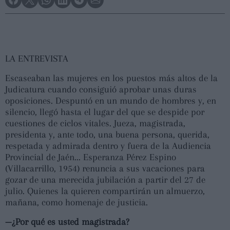
LA ENTREVISTA
Escaseaban las mujeres en los puestos más altos de la
Judicatura cuando consiguió aprobar unas duras
oposiciones. Despuntó en un mundo de hombres y, en
silencio, llegó hasta el lugar del que se despide por
cuestiones de ciclos vitales. Jueza, magistrada,
presidenta y, ante todo, una buena persona, querida,
respetada y admirada dentro y fuera de la Audiencia
Provincial de Jaén... Esperanza Pérez Espino
(Villacarrillo, 1954) renuncia a sus vacaciones para
gozar de una merecida jubilación a partir del 27 de
julio. Quienes la quieren compartirán un almuerzo,
mañana, como homenaje de justicia.
—¿Por qué es usted magistrada?