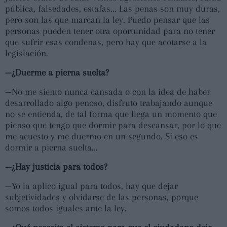
pública, falsedades, estafas... Las penas son muy duras,
pero son las que marcan la ley. Puedo pensar que las
personas pueden tener otra oportunidad para no tener
que sufrir esas condenas, pero hay que acotarse a la
legislación.
—¿Duerme a pierna suelta?
—No me siento nunca cansada o con la idea de haber
desarrollado algo penoso, disfruto trabajando aunque
no se entienda, de tal forma que llega un momento que
pienso que tengo que dormir para descansar, por lo que
me acuesto y me duermo en un segundo. Si eso es
dormir a pierna suelta...
—¿Hay justicia para todos?
—Yo la aplico igual para todos, hay que dejar
subjetividades y olvidarse de las personas, porque
somos todos iguales ante la ley.