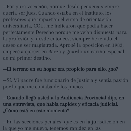
—Por pura vocación, porque desde pequeña siempre
quería ser juez. Cuando estaba en el instituto, los
profesores que impartían el curso de orientación
universitaria, COU, me indicaron que podía hacer
perfectamente Derecho porque me veían dispuesta para
la profesión y, desde entonces, siempre he tenido el
deseo de ser magistrada. Aprobé la oposición en 1983,
empecé a ejercer en Baeza y guardo un cariño especial
de mi primer destino.
—El terreno en su hogar era propicio para ello, ¿no?
—Sí. Mi padre fue funcionario de Justicia y sentía pasión
por lo que me contaba de los juicios.
—Cuando llegó usted a la Audiencia Provincial dijo, en
una entrevista, que había rapidez y eficacia judicial.
¿Cómo está en este momento?
—En las secciones penales, que es en la jurisdicción en
la que yo me muevo, tenemos rapidez en las