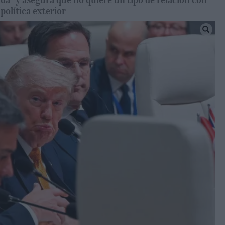
 política exterior