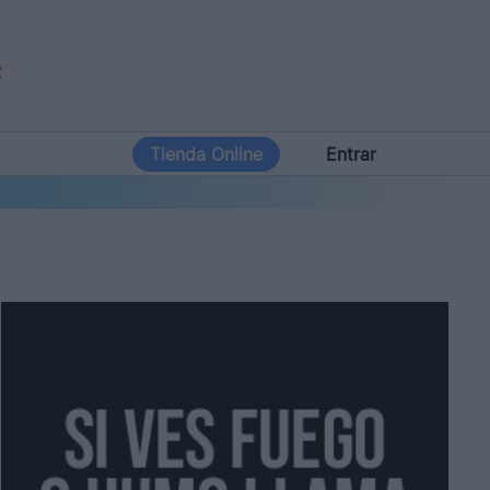
Tienda Online
Entrar