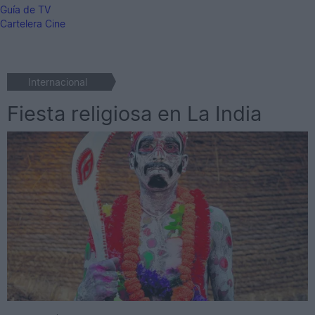
Guía de TV
Cartelera Cine
Internacional
Fiesta religiosa en La India