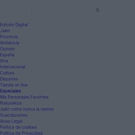
Edición Digital
Jaén
Provincia
Andalucía
Opinión
España
Xtra
Internacional
Cultura
Deportes
Tienda on line
Especiales
Mis Personajes Favoritos
Naturaleza
Jaén como nunca la vemos
Suscripciones
Aviso Legal
Politica de cookies
Política de Privacidad