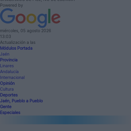
Powered by
miércoles, 05 agosto 2026
13:03
Actualización a las
Módulos Portada
Jaén
Provincia
Linares
Andalucía
Internacional
Opinión
Cultura
Deportes
Jaén, Pueblo a Pueblo
Gente
Especiales