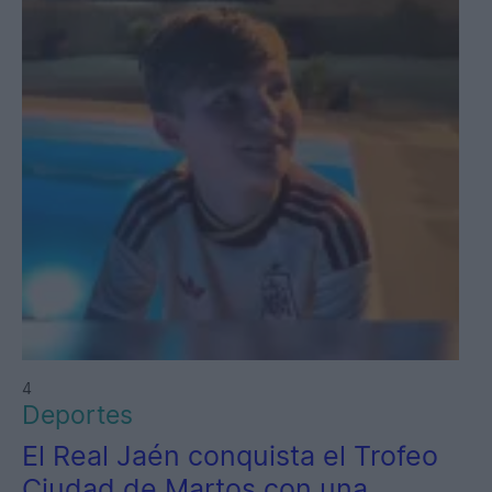
4
Deportes
El Real Jaén conquista el Trofeo
Ciudad de Martos con una