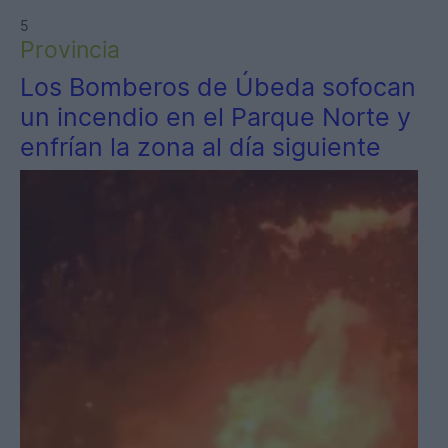
5
Provincia
Los Bomberos de Úbeda sofocan
un incendio en el Parque Norte y
enfrían la zona al día siguiente