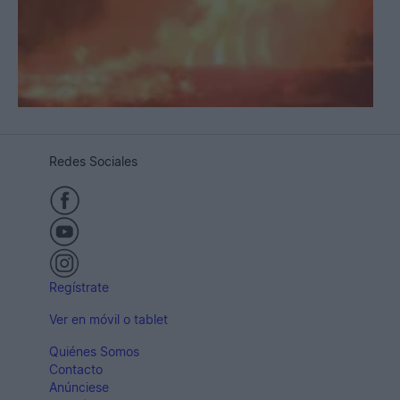
Redes Sociales
Regístrate
Ver en móvil o tablet
Quiénes Somos
Contacto
Anúnciese