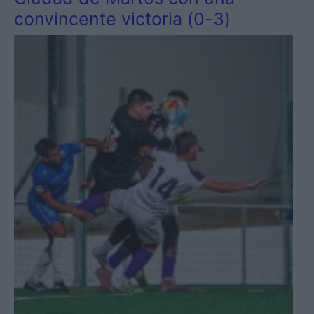
convincente victoria (0-3)