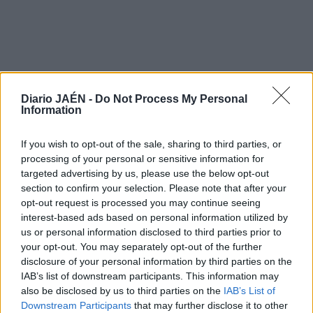
Diario JAÉN -
Do Not Process My Personal
Information
If you wish to opt-out of the sale, sharing to third parties, or
processing of your personal or sensitive information for
targeted advertising by us, please use the below opt-out
section to confirm your selection. Please note that after your
opt-out request is processed you may continue seeing
interest-based ads based on personal information utilized by
us or personal information disclosed to third parties prior to
your opt-out. You may separately opt-out of the further
LO MÁS LEÍDO
disclosure of your personal information by third parties on the
IAB’s list of downstream participants. This information may
1
also be disclosed by us to third parties on the
IAB’s List of
Jaén
Downstream Participants
that may further disclose it to other