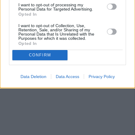
I want to opt-out of processing my
Personal Data for Targeted Advertising.
Opted In
I want to opt-out of Collection, Use,
Retention, Sale, and/or Sharing of my
Personal Data that Is Unrelated with the
Purposes for which it was collected.
Opted In
CONFIRM
Data Deletion
Data Access
Privacy Policy