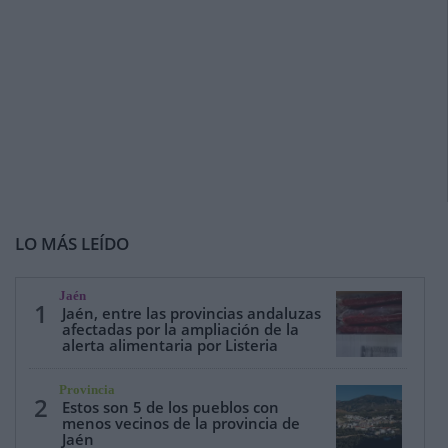
LO MÁS LEÍDO
Jaén
1
Jaén, entre las provincias andaluzas
afectadas por la ampliación de la
alerta alimentaria por Listeria
Provincia
2
Estos son 5 de los pueblos con
menos vecinos de la provincia de
Jaén