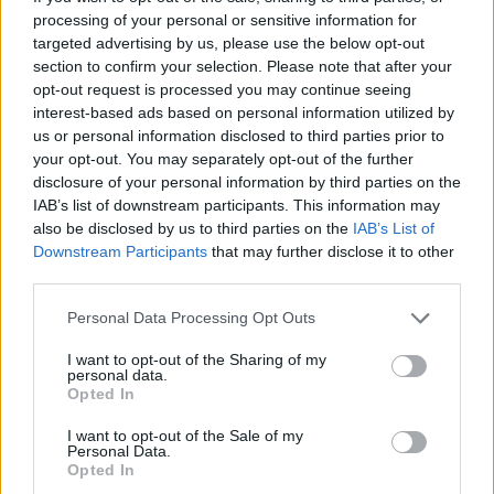
processing of your personal or sensitive information for
targeted advertising by us, please use the below opt-out
section to confirm your selection. Please note that after your
opt-out request is processed you may continue seeing
interest-based ads based on personal information utilized by
us or personal information disclosed to third parties prior to
your opt-out. You may separately opt-out of the further
disclosure of your personal information by third parties on the
IAB’s list of downstream participants. This information may
also be disclosed by us to third parties on the
IAB’s List of
Downstream Participants
that may further disclose it to other
third parties.
Personal Data Processing Opt Outs
I want to opt-out of the Sharing of my
personal data.
Opted In
I want to opt-out of the Sale of my
Personal Data.
Opted In