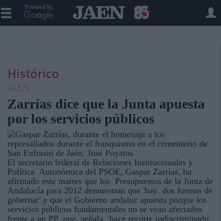
Powered by
Histórico
JAÉN
Zarrías dice que la Junta apuesta
por los servicios públicos
El secretario federal de Relaciones Institucionales y
Política Autonómica del PSOE, Gaspar Zarrías, ha
afirmado este martes que los Presupuestos de la Junta de
Andalucía para 2012 demuestran que 'hay dos formas de
gobernar' y que el Gobierno andaluz apuesta porque los
servicios públicos fundamentales no se vean afectados
frente a un PP que, señala, 'hace recorte indiscriminado'