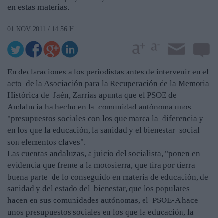
en estas materias.
01 NOV 2011 / 14:56 H.
En declaraciones a los periodistas antes de intervenir en el
acto de la Asociación para la Recuperación de la Memoria
Histórica de Jaén, Zarrías apunta que el PSOE de
Andalucía ha hecho en la comunidad autónoma unos
"presupuestos sociales con los que marca la diferencia y
en los que la educación, la sanidad y el bienestar social
son elementos claves".
Las cuentas andaluzas, a juicio del socialista, "ponen en
evidencia que frente a la motosierra, que tira por tierra
buena parte de lo conseguido en materia de educación, de
sanidad y del estado del bienestar, que los populares
hacen en sus comunidades autónomas, el PSOE-A hace
unos presupuestos sociales en los que la educación, la