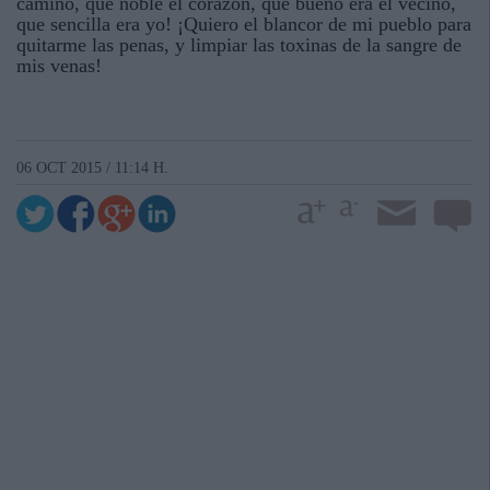
camino, qué noble el corazón, que bueno era el vecino,
que sencilla era yo! ¡Quiero el blancor de mi pueblo para
quitarme las penas, y limpiar las toxinas de la sangre de
mis venas!
06 OCT 2015 / 11:14 H.