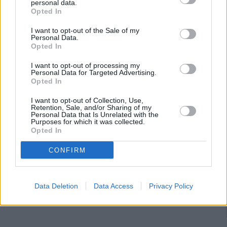
personal data.
Opted In
I want to opt-out of the Sale of my
Personal Data.
Opted In
I want to opt-out of processing my
Personal Data for Targeted Advertising.
Opted In
I want to opt-out of Collection, Use,
Retention, Sale, and/or Sharing of my
Personal Data that Is Unrelated with the
Purposes for which it was collected.
Opted In
CONFIRM
Data Deletion
Data Access
Privacy Policy