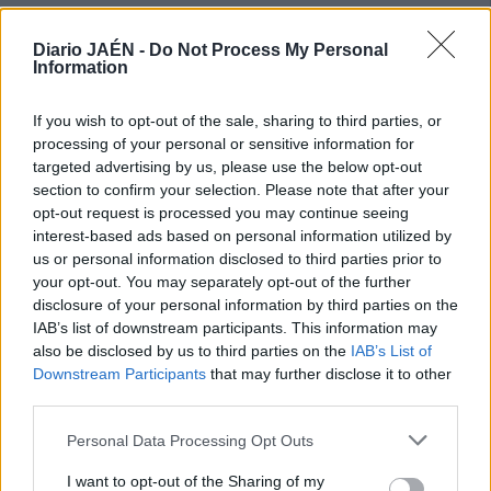
Diario JAÉN -
Do Not Process My Personal
Information
If you wish to opt-out of the sale, sharing to third parties, or
processing of your personal or sensitive information for
targeted advertising by us, please use the below opt-out
section to confirm your selection. Please note that after your
opt-out request is processed you may continue seeing
interest-based ads based on personal information utilized by
us or personal information disclosed to third parties prior to
your opt-out. You may separately opt-out of the further
disclosure of your personal information by third parties on the
IAB’s list of downstream participants. This information may
also be disclosed by us to third parties on the
IAB’s List of
Downstream Participants
that may further disclose it to other
third parties.
Personal Data Processing Opt Outs
I want to opt-out of the Sharing of my