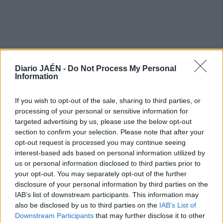
Diario JAÉN -
Do Not Process My Personal
Information
If you wish to opt-out of the sale, sharing to third parties, or
processing of your personal or sensitive information for
targeted advertising by us, please use the below opt-out
section to confirm your selection. Please note that after your
opt-out request is processed you may continue seeing
interest-based ads based on personal information utilized by
us or personal information disclosed to third parties prior to
your opt-out. You may separately opt-out of the further
disclosure of your personal information by third parties on the
IAB’s list of downstream participants. This information may
also be disclosed by us to third parties on the
IAB’s List of
Downstream Participants
that may further disclose it to other