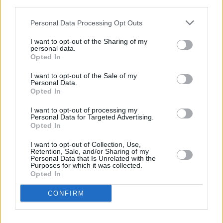
third parties.
Personal Data Processing Opt Outs
I want to opt-out of the Sharing of my
personal data.
Opted In
I want to opt-out of the Sale of my
Personal Data.
Opted In
I want to opt-out of processing my
Personal Data for Targeted Advertising.
Opted In
I want to opt-out of Collection, Use,
Retention, Sale, and/or Sharing of my
Personal Data that Is Unrelated with the
Purposes for which it was collected.
Opted In
CONFIRM