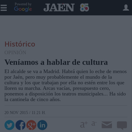
Powered by
Histórico
OPINIÓN
Veníamos a hablar de cultura
El alcalde se va a Madrid. Habrá quien lo eche de menos
por Jaén, pero muy probablemente el mundo de la
cultura y los que trabajan por ella no estén entre los que
lloren su marcha. Arcas vacías, presupuesto cero,
ponemos a disposición los teatros municipales... Ha sido
la cantinela de cinco años.
20 NOV 2015 / 11:21 H.