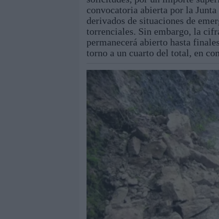
convocatoria abierta por la Junta
derivados de situaciones de emerg
torrenciales. Sin embargo, la cif
permanecerá abierto hasta finales
torno a un cuarto del total, en c