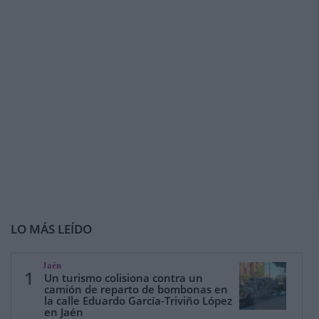
LO MÁS LEÍDO
Jaén
1
Un turismo colisiona contra un
camión de reparto de bombonas en
la calle Eduardo García-Triviño López
en Jaén