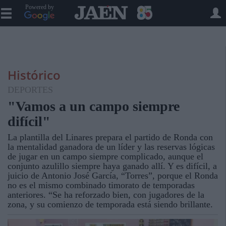
Powered by
Histórico
DEPORTES
"Vamos a un campo siempre
difícil"
La plantilla del Linares prepara el partido de Ronda con
la mentalidad ganadora de un líder y las reservas lógicas
de jugar en un campo siempre complicado, aunque el
conjunto azulillo siempre haya ganado allí. Y es difícil, a
juicio de Antonio José García, “Torres”, porque el Ronda
no es el mismo combinado timorato de temporadas
anteriores. “Se ha reforzado bien, con jugadores de la
zona, y su comienzo de temporada está siendo brillante.