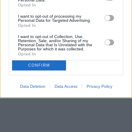
Opted In
I want to opt-out of processing my
Personal Data for Targeted Advertising.
Opted In
I want to opt-out of Collection, Use,
Retention, Sale, and/or Sharing of my
Personal Data that Is Unrelated with the
Purposes for which it was collected.
Opted In
CONFIRM
Data Deletion
Data Access
Privacy Policy